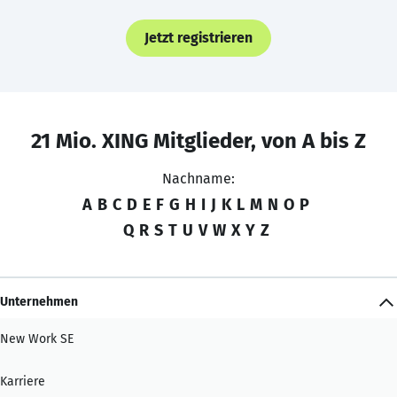
Jetzt registrieren
21 Mio. XING Mitglieder, von A bis Z
Nachname:
A
B
C
D
E
F
G
H
I
J
K
L
M
N
O
P
Q
R
S
T
U
V
W
X
Y
Z
Unternehmen
New Work SE
Karriere