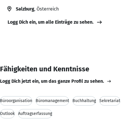
Salzburg
, Österreich
Logg Dich ein, um alle Einträge zu sehen.
Fähigkeiten und Kenntnisse
Logg Dich jetzt ein, um das ganze Profil zu sehen.
Büroorganisation
Büromanagement
Buchhaltung
Sekretariat
Outlook
Auftragserfassung