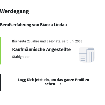
Werdegang
Berufserfahrung von Bianca Lindau
Bis heute
23 Jahre und 3 Monate, seit Juni 2003
Kaufmännische Angestellte
Stahlgruber
Logg Dich jetzt ein, um das ganze Profil zu
sehen.