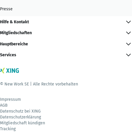
Presse
Hilfe & Kontakt
Mitgliedschaften
Hauptbereiche
Services
© New Work SE | Alle Rechte vorbehalten
Impressum
AGB
Datenschutz bei XING
Datenschutzerklärung
Mitgliedschaft kündigen
Tracking