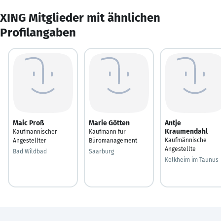
XING Mitglieder mit ähnlichen
Profilangaben
Maic Proß
Marie Götten
Antje
Kraumendahl
Kaufmännischer
Kaufmann für
Kaufmännische
Angestellter
Büromanagement
Angestellte
Bad Wildbad
Saarburg
Kelkheim im Taunus