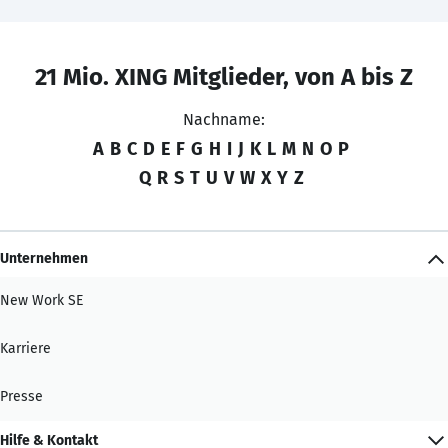
21 Mio. XING Mitglieder, von A bis Z
Nachname:
A
B
C
D
E
F
G
H
I
J
K
L
M
N
O
P
Q
R
S
T
U
V
W
X
Y
Z
Unternehmen
New Work SE
Karriere
Presse
Hilfe & Kontakt