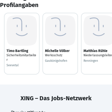
Profilangaben
Timo Bartling
Michelle Völker
Matthias Rühle
Sicherheitsmitarbeite
Werksschutz
Niederlassungsleite
r
Gaukönigshofen
Renningen
Seevetal
XING – Das Jobs-Netzwerk