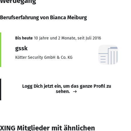
Werdegang
Berufserfahrung von Bianca Meiburg
Bis heute
10 Jahre und 2 Monate, seit Juli 2016
gssk
Kötter Security GmbH & Co. KG
Logg Dich jetzt ein, um das ganze Profil zu
sehen.
XING Mitglieder mit ähnlichen