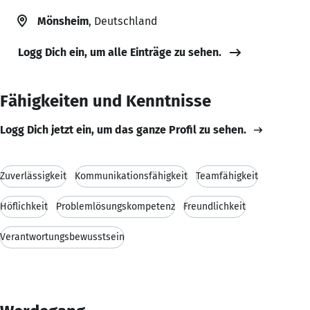
Mönsheim
, Deutschland
Logg Dich ein, um alle Einträge zu sehen.
Fähigkeiten und Kenntnisse
Logg Dich jetzt ein, um das ganze Profil zu sehen.
Zuverlässigkeit
Kommunikationsfähigkeit
Teamfähigkeit
Höflichkeit
Problemlösungskompetenz
Freundlichkeit
Verantwortungsbewusstsein