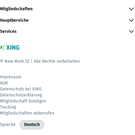
Mitgliedschaften
Hauptbereiche
Services
© New Work SE | Alle Rechte vorbehalten
Impressum
AGB
Datenschutz bei XING
Datenschutzerklärung
Mitgliedschaft kündigen
Tracking
Mitgliedschaften widerrufen
Sprache
Deutsch