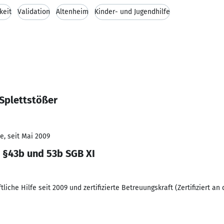
keit
Validation
Altenheim
Kinder- und Jugendhilfe
 Splettstößer
e, seit Mai 2009
 §43b und 53b SGB XI
liche Hilfe seit 2009 und zertifizierte Betreuungskraft (Zertifiziert an