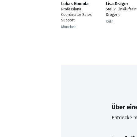
Lukas Homola
Lisa Dräger
Professional
Stellv. Einkäuferin
Coordinator Sales
Drogerie
Support
Köln
München
Über eine
Entdecke mi