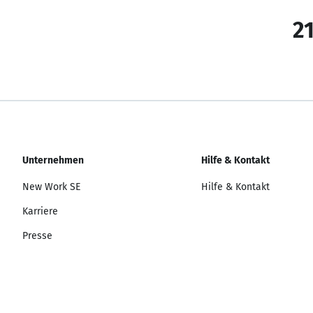
21
Unternehmen
Hilfe & Kontakt
New Work SE
Hilfe & Kontakt
Karriere
Presse