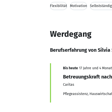
Flexibilität
Motivation
Selbstständig
Werdegang
Berufserfahrung von Silvia
Bis heute
17 Jahre und 4 Monat
Betreuungskraft nach
Caritas
Pflegeassistenz, Hauswirtschaft