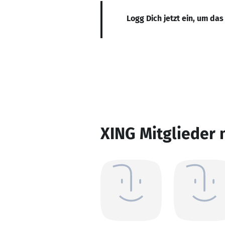
Logg Dich jetzt ein, um das
XING Mitglieder 