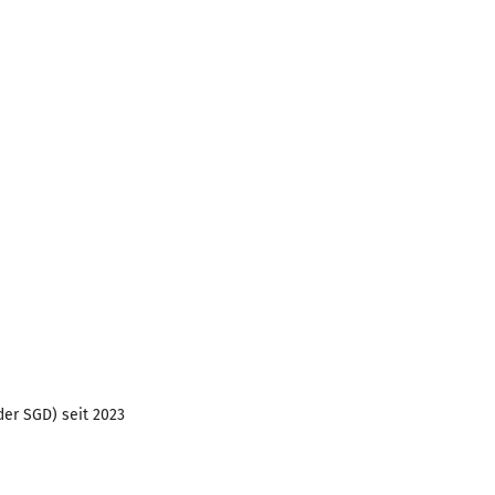
 der SGD) seit 2023