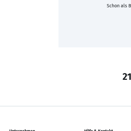
Schon als B
21