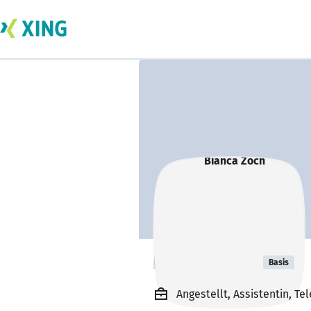
Bianca Zoch
Basis
Angestellt, Assistentin, 