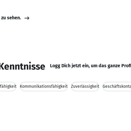
e zu sehen.
Kenntnisse
Logg Dich jetzt ein, um das ganze Prof
fähigkeit
Kommunikationsfähigkeit
Zuverlässigkeit
Geschäftskont