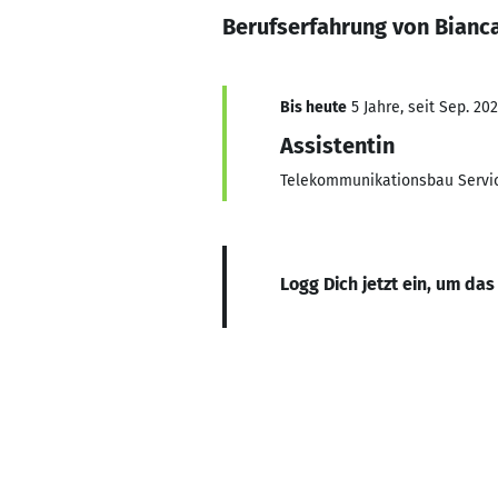
Berufserfahrung von Bianc
Bis heute
5 Jahre, seit Sep. 202
Assistentin
Telekommunikationsbau Serv
Logg Dich jetzt ein, um das