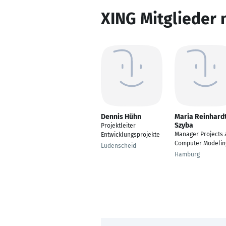
XING Mitglieder 
Dennis Hühn
Maria Reinhard
Szyba
Projektleiter
Manager Projects 
Entwicklungsprojekte
Computer Modelin
Lüdenscheid
Hamburg