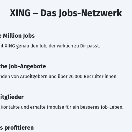
XING – Das Jobs-Netzwerk
 Million Jobs
t XING genau den Job, der wirklich zu Dir passt.
che Job-Angebote
inden von Arbeitgebern und über 20.000 Recruiter·innen.
itglieder
Kontakte und erhalte Impulse für ein besseres Job-Leben.
s profitieren