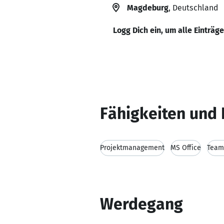
Magdeburg
, Deutschland
Logg Dich ein, um alle Einträg
Fähigkeiten und 
Projektmanagement
MS Office
Team
Werdegang