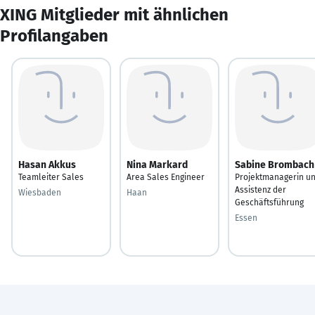
XING Mitglieder mit ähnlichen
Profilangaben
Hasan Akkus
Nina Markard
Sabine Brombach
Teamleiter Sales
Area Sales Engineer
Projektmanagerin u
Assistenz der
Wiesbaden
Haan
Geschäftsführung
Essen