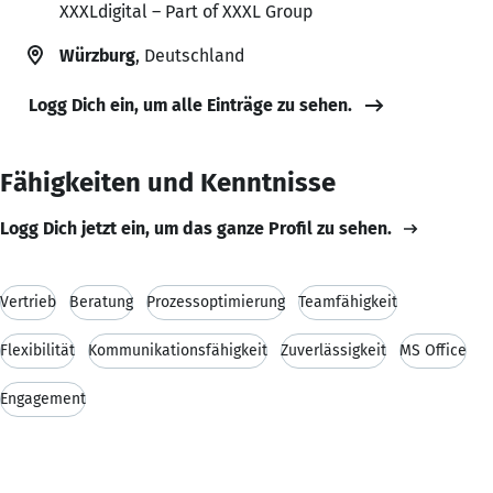
XXXLdigital – Part of XXXL Group
Würzburg
, Deutschland
Logg Dich ein, um alle Einträge zu sehen.
Fähigkeiten und Kenntnisse
Logg Dich jetzt ein, um das ganze Profil zu sehen.
Vertrieb
Beratung
Prozessoptimierung
Teamfähigkeit
Flexibilität
Kommunikationsfähigkeit
Zuverlässigkeit
MS Office
Engagement