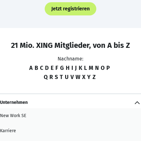
Jetzt registrieren
21 Mio. XING Mitglieder, von A bis Z
Nachname:
A
B
C
D
E
F
G
H
I
J
K
L
M
N
O
P
Q
R
S
T
U
V
W
X
Y
Z
Unternehmen
New Work SE
Karriere