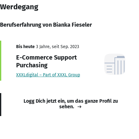
Werdegang
Berufserfahrung von Bianka Fieseler
Bis heute
3 Jahre, seit Sep. 2023
E-Commerce Support
Purchasing
XXXLdigital – Part of XXXL Group
Logg Dich jetzt ein, um das ganze Profil zu
sehen.