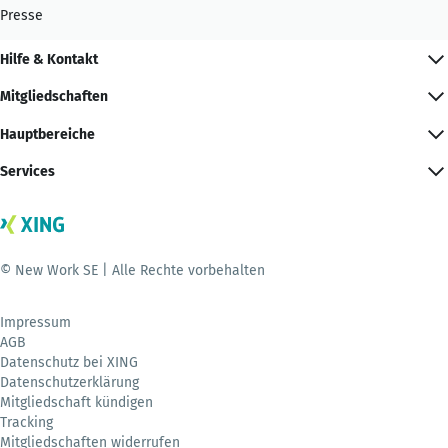
Presse
Hilfe & Kontakt
Mitgliedschaften
Hauptbereiche
Services
© New Work SE | Alle Rechte vorbehalten
Impressum
AGB
Datenschutz bei XING
Datenschutzerklärung
Mitgliedschaft kündigen
Tracking
Mitgliedschaften widerrufen