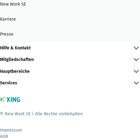
New Work SE
Karriere
Presse
Hilfe & Kontakt
Mitgliedschaften
Hauptbereiche
Services
© New Work SE | Alle Rechte vorbehalten
Impressum
AGB