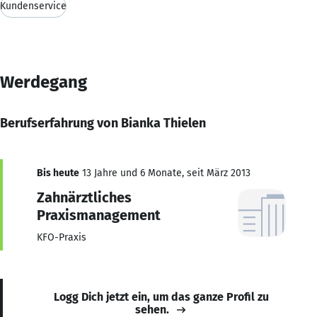
Kundenservice
Werdegang
Berufserfahrung von Bianka Thielen
Bis heute
13 Jahre und 6 Monate, seit März 2013
Zahnärztliches
Praxismanagement
KFO-Praxis
Logg Dich jetzt ein, um das ganze Profil zu
sehen.