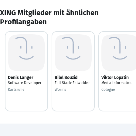
XING Mitglieder mit ähnlichen
Profilangaben
Denis Langer
Bilel Bouzid
Viktor Lopatin
Software Developer
Full Stack-Entwickler
Media Informatics
Karlsruhe
Worms
Cologne