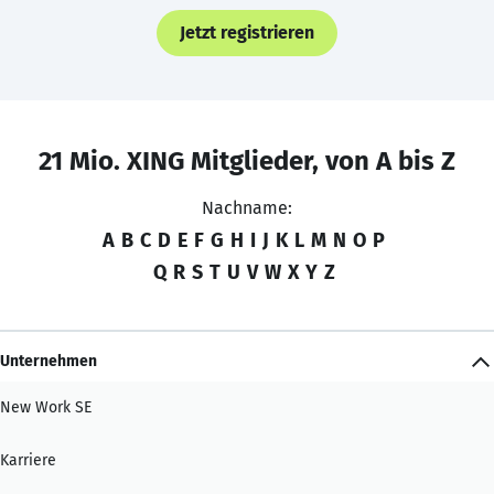
Jetzt registrieren
21 Mio. XING Mitglieder, von A bis Z
Nachname:
A
B
C
D
E
F
G
H
I
J
K
L
M
N
O
P
Q
R
S
T
U
V
W
X
Y
Z
Unternehmen
New Work SE
Karriere