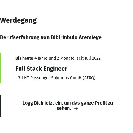
Werdegang
Berufserfahrung von Bibirinbulu Aremieye
Bis heute
4 Jahre und 2 Monate, seit Juli 2022
Full Stack Engineer
LG-LHT Passenger Solutions GmbH (AERQ)
Logg Dich jetzt ein, um das ganze Profil zu
sehen.