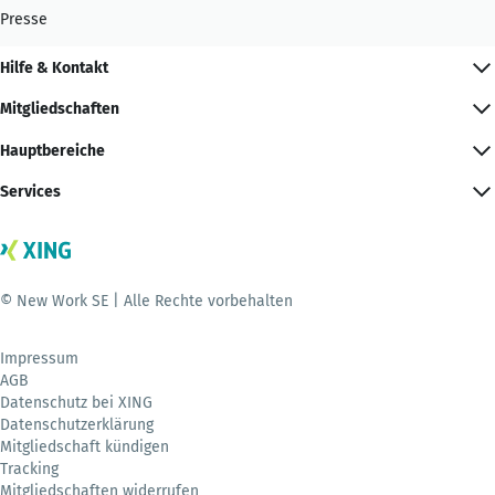
Presse
Hilfe & Kontakt
Mitgliedschaften
Hauptbereiche
Services
© New Work SE | Alle Rechte vorbehalten
Impressum
AGB
Datenschutz bei XING
Datenschutzerklärung
Mitgliedschaft kündigen
Tracking
Mitgliedschaften widerrufen