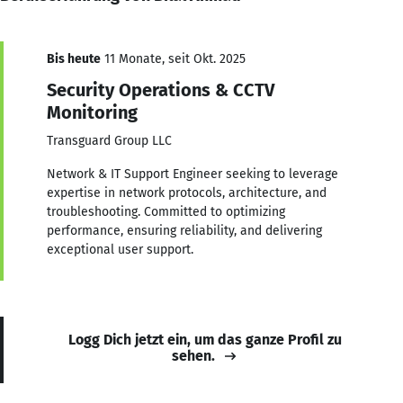
Bis heute
11 Monate, seit Okt. 2025
Security Operations & CCTV
Monitoring
Transguard Group LLC
Network & IT Support Engineer seeking to leverage
expertise in network protocols, architecture, and
troubleshooting. Committed to optimizing
performance, ensuring reliability, and delivering
exceptional user support.
Logg Dich jetzt ein, um das ganze Profil zu
sehen.