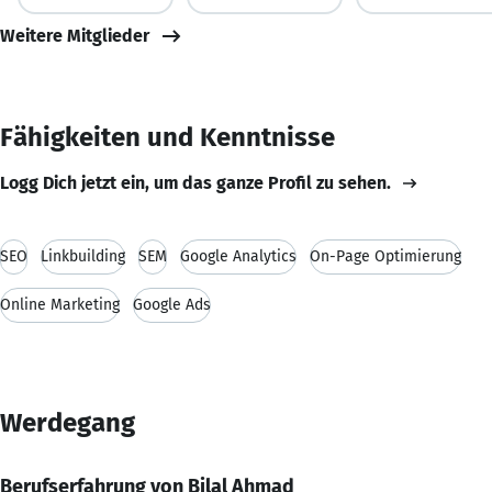
Weitere Mitglieder
Fähigkeiten und Kenntnisse
Logg Dich jetzt ein, um das ganze Profil zu sehen.
SEO
Linkbuilding
SEM
Google Analytics
On-Page Optimierung
Online Marketing
Google Ads
Werdegang
Berufserfahrung von Bilal Ahmad