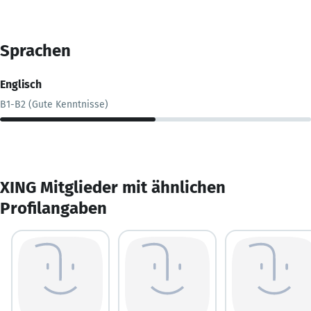
Sprachen
Englisch
B1-B2 (Gute Kenntnisse)
XING Mitglieder mit ähnlichen
Profilangaben