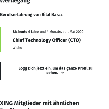
Werdegang
Berufserfahrung von Bilal Baraz
Bis heute
6 Jahre und 4 Monate, seit Mai 2020
Chief Technology Officer (CTO)
Wisho
Logg Dich jetzt ein, um das ganze Profil zu
sehen.
XING Mitglieder mit ähnlichen