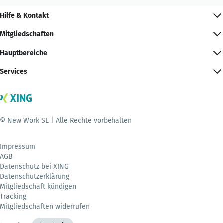
Hilfe & Kontakt
Mitgliedschaften
Hauptbereiche
Services
© New Work SE | Alle Rechte vorbehalten
Impressum
AGB
Datenschutz bei XING
Datenschutzerklärung
Mitgliedschaft kündigen
Tracking
Mitgliedschaften widerrufen