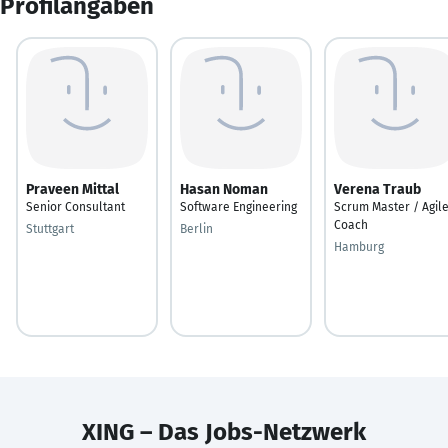
Profilangaben
Praveen Mittal
Hasan Noman
Verena Traub
Senior Consultant
Software Engineering
Scrum Master / Agil
Coach
Stuttgart
Berlin
Hamburg
XING – Das Jobs-Netzwerk