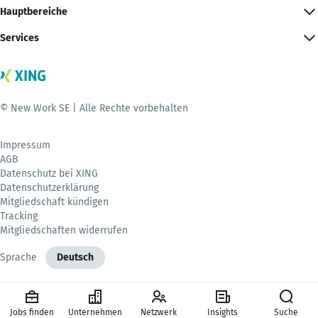
Hauptbereiche
Services
© New Work SE | Alle Rechte vorbehalten
Impressum
AGB
Datenschutz bei XING
Datenschutzerklärung
Mitgliedschaft kündigen
Tracking
Mitgliedschaften widerrufen
Sprache
Deutsch
Jobs finden
Unternehmen
Netzwerk
Insights
Suche