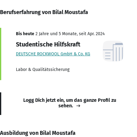
Berufserfahrung von Bilal Moustafa
Bis heute
2 Jahre und 5 Monate, seit Apr. 2024
Studentische Hilfskraft
DEUTSCHE ROCKWOOL GmbH & Co. KG
Labor & Qualitätssicherung
Logg Dich jetzt ein, um das ganze Profil zu
sehen.
Ausbildung von Bilal Moustafa