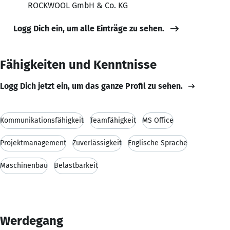
ROCKWOOL GmbH & Co. KG
Logg Dich ein, um alle Einträge zu sehen.
Fähigkeiten und Kenntnisse
Logg Dich jetzt ein, um das ganze Profil zu sehen.
Kommunikationsfähigkeit
Teamfähigkeit
MS Office
Projektmanagement
Zuverlässigkeit
Englische Sprache
Maschinenbau
Belastbarkeit
Werdegang