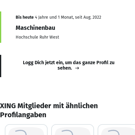
Bis heute
4 Jahre und 1 Monat, seit Aug. 2022
Maschinenbau
Hochschule Ruhr West
Logg Dich jetzt ein, um das ganze Profil zu
sehen.
XING Mitglieder mit ähnlichen
Profilangaben