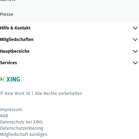
Presse
Hilfe & Kontakt
Mitgliedschaften
Hauptbereiche
Services
© New Work SE | Alle Rechte vorbehalten
Impressum
AGB
Datenschutz bei XING
Datenschutzerklärung
Mitgliedschaft kündigen