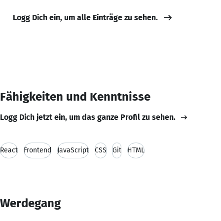
Logg Dich ein, um alle Einträge zu sehen.
Fähigkeiten und Kenntnisse
Logg Dich jetzt ein, um das ganze Profil zu sehen.
React
Frontend
JavaScript
CSS
Git
HTML
Werdegang