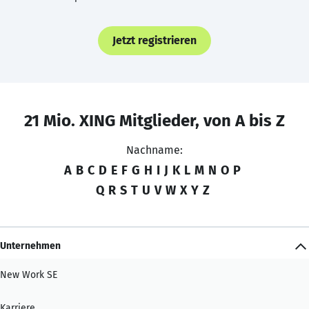
Jetzt registrieren
21 Mio. XING Mitglieder, von A bis Z
Nachname:
A
B
C
D
E
F
G
H
I
J
K
L
M
N
O
P
Q
R
S
T
U
V
W
X
Y
Z
Unternehmen
New Work SE
Karriere