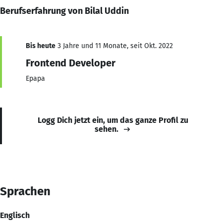
Berufserfahrung von Bilal Uddin
Bis heute
3 Jahre und 11 Monate, seit Okt. 2022
Frontend Developer
Epapa
Logg Dich jetzt ein, um das ganze Profil zu
sehen.
Sprachen
Englisch