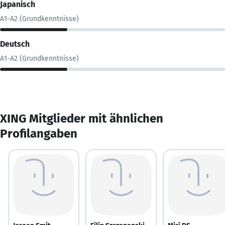
Japanisch
A1-A2 (Grundkenntnisse)
Deutsch
A1-A2 (Grundkenntnisse)
XING Mitglieder mit ähnlichen
Profilangaben