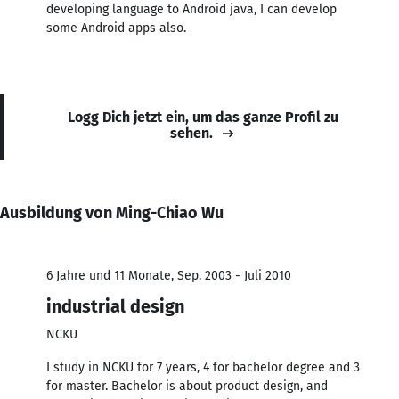
developing language to Android java, I can develop
some Android apps also.
Logg Dich jetzt ein, um das ganze Profil zu
sehen.
Ausbildung von Ming-Chiao Wu
6 Jahre und 11 Monate, Sep. 2003 - Juli 2010
industrial design
NCKU
I study in NCKU for 7 years, 4 for bachelor degree and 3
for master. Bachelor is about product design, and