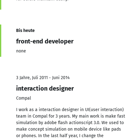
Bis heute
front-end developer
none
3 Jahre, Juli 2011 - Juni 2014
interaction designer
Compal
I work as a interaction designer in UI(user interaction)
team in Compal for 3 years. My main work is make fast
simulation by adobe flash actionscript 3.0. We used to
make concept simulation on mobile device like pads
or phones. In the last half year, I change the