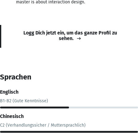
master is about interaction design.
Logg Dich jetzt ein, um das ganze Profil zu
sehen.
Sprachen
Englisch
B1-B2 (Gute Kenntnisse)
Chinesisch
C2 (Verhandlungssicher / Muttersprachlich)