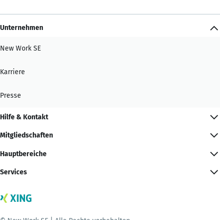
Unternehmen
New Work SE
Karriere
Presse
Hilfe & Kontakt
Mitgliedschaften
Hauptbereiche
Services