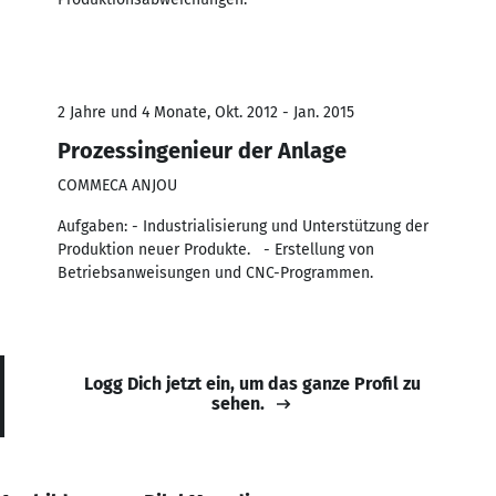
2 Jahre und 4 Monate, Okt. 2012 - Jan. 2015
Prozessingenieur der Anlage
COMMECA ANJOU
Aufgaben: - Industrialisierung und Unterstützung der
Produktion neuer Produkte. - Erstellung von
Betriebsanweisungen und CNC-Programmen.
Logg Dich jetzt ein, um das ganze Profil zu
sehen.