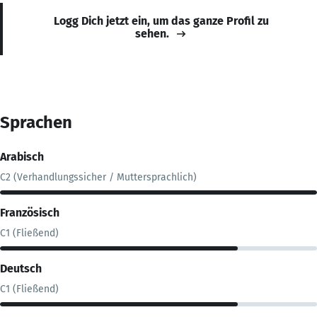
Logg Dich jetzt ein, um das ganze Profil zu
sehen.
Sprachen
Arabisch
C2 (Verhandlungssicher / Muttersprachlich)
Französisch
C1 (Fließend)
Deutsch
C1 (Fließend)