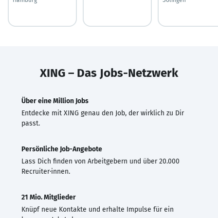
XING – Das Jobs-Netzwerk
Über eine Million Jobs
Entdecke mit XING genau den Job, der wirklich zu Dir
passt.
Persönliche Job-Angebote
Lass Dich finden von Arbeitgebern und über 20.000
Recruiter·innen.
21 Mio. Mitglieder
Knüpf neue Kontakte und erhalte Impulse für ein