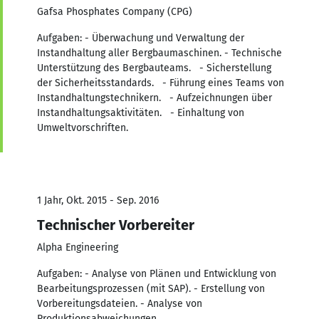
Gafsa Phosphates Company (CPG)
Aufgaben: - Überwachung und Verwaltung der
Instandhaltung aller Bergbaumaschinen. - Technische
Unterstützung des Bergbauteams. - Sicherstellung
der Sicherheitsstandards. - Führung eines Teams von
Instandhaltungstechnikern. - Aufzeichnungen über
Instandhaltungsaktivitäten. - Einhaltung von
Umweltvorschriften.
1 Jahr, Okt. 2015 - Sep. 2016
Technischer Vorbereiter
Alpha Engineering
Aufgaben: - Analyse von Plänen und Entwicklung von
Bearbeitungsprozessen (mit SAP). - Erstellung von
Vorbereitungsdateien. - Analyse von
Produktionsabweichungen.