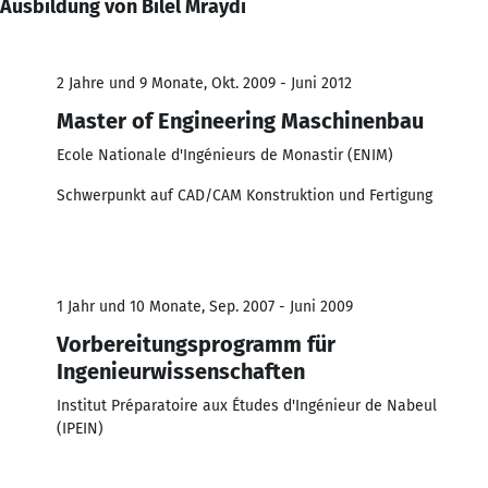
Ausbildung von Bilel Mraydi
2 Jahre und 9 Monate, Okt. 2009 - Juni 2012
Master of Engineering Maschinenbau
Ecole Nationale d'Ingénieurs de Monastir (ENIM)
Schwerpunkt auf CAD/CAM Konstruktion und Fertigung
1 Jahr und 10 Monate, Sep. 2007 - Juni 2009
Vorbereitungsprogramm für
Ingenieurwissenschaften
Institut Préparatoire aux Études d'Ingénieur de Nabeul
(IPEIN)