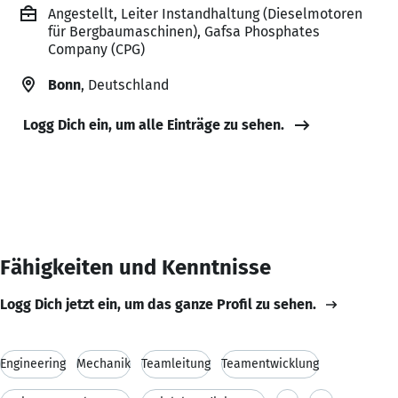
Angestellt, Leiter Instandhaltung (Dieselmotoren
für Bergbaumaschinen), Gafsa Phosphates
Company (CPG)
Bonn
, Deutschland
Logg Dich ein, um alle Einträge zu sehen.
Fähigkeiten und Kenntnisse
Logg Dich jetzt ein, um das ganze Profil zu sehen.
Engineering
Mechanik
Teamleitung
Teamentwicklung