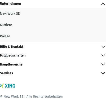
Unternehmen
New Work SE
Karriere
Presse
Hilfe & Kontakt
Mitgliedschaften
Hauptbereiche
Services
© New Work SE | Alle Rechte vorbehalten