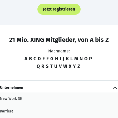
Jetzt registrieren
21 Mio. XING Mitglieder, von A bis Z
Nachname:
A
B
C
D
E
F
G
H
I
J
K
L
M
N
O
P
Q
R
S
T
U
V
W
X
Y
Z
Unternehmen
New Work SE
Karriere