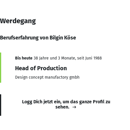
Werdegang
Berufserfahrung von Bilgin Köse
Bis heute
38 Jahre und 3 Monate, seit Juni 1988
Head of Production
Design concept manufactory gmbh
Logg Dich jetzt ein, um das ganze Profil zu
sehen.