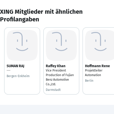
XING Mitglieder mit ähnlichen
Profilangaben
SUMAN RAJ
Raffey Khan
Hoffmann Rene
---
Vice President
Projektleiter
Production of Fujian
Automation
Bergen-Enkheim
Benz Automotive
Berlin
Co.,Ltd.
Darmstadt