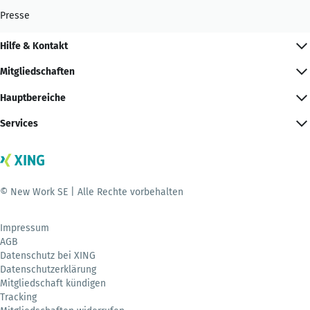
Presse
Hilfe & Kontakt
Mitgliedschaften
Hauptbereiche
Services
© New Work SE | Alle Rechte vorbehalten
Impressum
AGB
Datenschutz bei XING
Datenschutzerklärung
Mitgliedschaft kündigen
Tracking