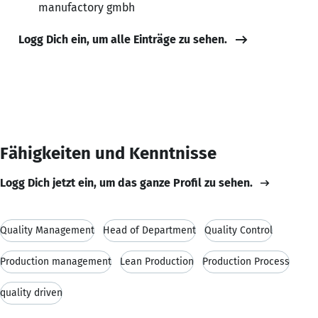
manufactory gmbh
Logg Dich ein, um alle Einträge zu sehen.
Fähigkeiten und Kenntnisse
Logg Dich jetzt ein, um das ganze Profil zu sehen.
Quality Management
Head of Department
Quality Control
Production management
Lean Production
Production Process
quality driven