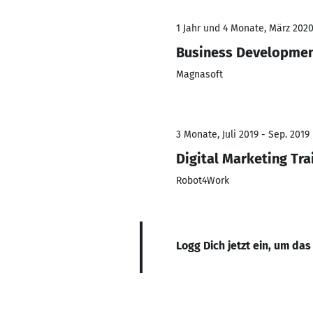
1 Jahr und 4 Monate, März 2020
Business Developmen
Magnasoft
3 Monate, Juli 2019 - Sep. 2019
Digital Marketing Tra
Robot4Work
Logg Dich jetzt ein, um das