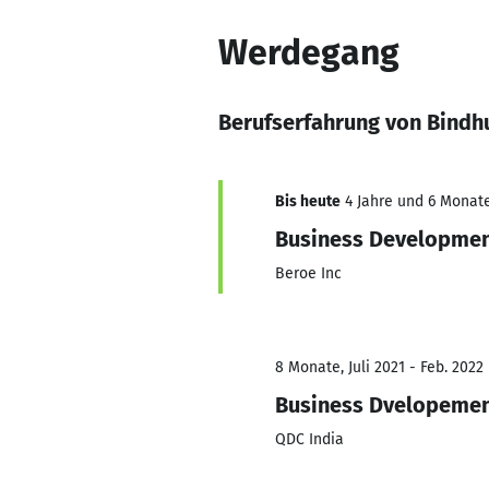
Werdegang
Berufserfahrung von Bind
Bis heute
4 Jahre und 6 Monate
Business Developmen
Beroe Inc
8 Monate, Juli 2021 - Feb. 2022
Business Dvelopemen
QDC India