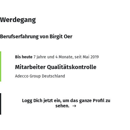
Werdegang
Berufserfahrung von Birgit Oer
Bis heute
7 Jahre und 4 Monate, seit Mai 2019
Mitarbeiter Qualitätskontrolle
Adecco Group Deutschland
Logg Dich jetzt ein, um das ganze Profil zu
sehen.