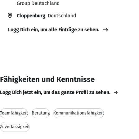
Group Deutschland
Cloppenburg
, Deutschland
Logg Dich ein, um alle Einträge zu sehen.
Fähigkeiten und Kenntnisse
Logg Dich jetzt ein, um das ganze Profil zu sehen.
Teamfähigkeit
Beratung
Kommunikationsfähigkeit
Zuverlässigkeit