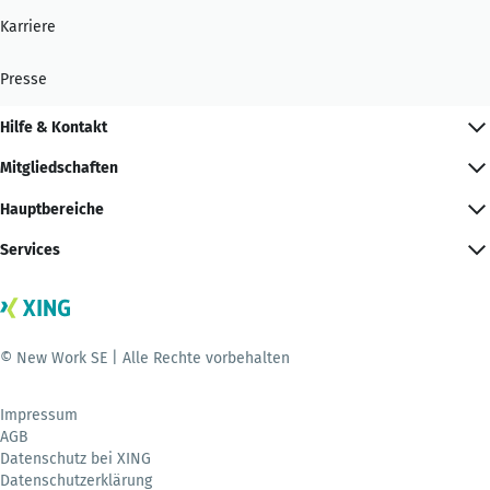
Karriere
Presse
Hilfe & Kontakt
Mitgliedschaften
Hauptbereiche
Services
© New Work SE | Alle Rechte vorbehalten
Impressum
AGB
Datenschutz bei XING
Datenschutzerklärung