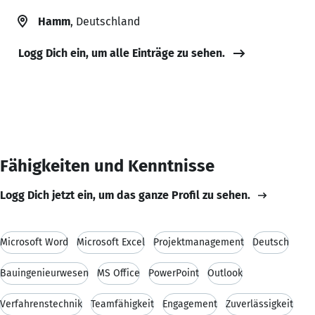
Hamm
, Deutschland
Logg Dich ein, um alle Einträge zu sehen.
Fähigkeiten und Kenntnisse
Logg Dich jetzt ein, um das ganze Profil zu sehen.
Microsoft Word
Microsoft Excel
Projektmanagement
Deutsch
Bauingenieurwesen
MS Office
PowerPoint
Outlook
Verfahrenstechnik
Teamfähigkeit
Engagement
Zuverlässigkeit