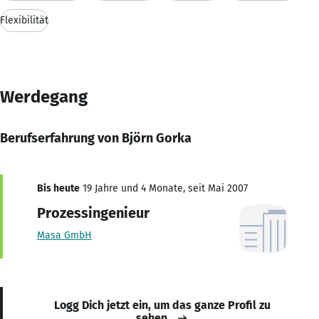
Flexibilität
Werdegang
Berufserfahrung von Björn Gorka
Bis heute
19 Jahre und 4 Monate, seit Mai 2007
Prozessingenieur
Masa GmbH
Logg Dich jetzt ein, um das ganze Profil zu
sehen.