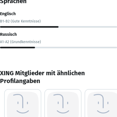
Sprachen
Englisch
B1-B2 (Gute Kenntnisse)
Russisch
A1-A2 (Grundkenntnisse)
XING Mitglieder mit ähnlichen
Profilangaben