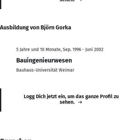
Ausbildung von Björn Gorka
5 Jahre und 10 Monate, Sep. 1996 - Juni 2002
Bauingenieurwesen
Bauhaus-Universität Weimar
Logg Dich jetzt ein, um das ganze Profil zu
sehen.