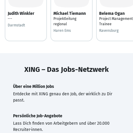
Judith Winkler
Michael Tiemann
Belema Ogan
---
Projektleitung
Project Management
regional
Trainee
Darmstadt
Haren Ems
Ravensburg
XING – Das Jobs-Netzwerk
Über eine Million Jobs
Entdecke mit XING genau den Job, der wirklich zu Dir
passt.
Persönliche Job-Angebote
Lass Dich finden von Arbeitgebern und über 20.000
Recruiter·innen.