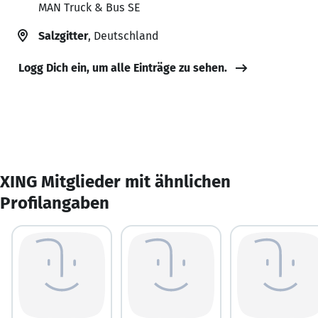
MAN Truck & Bus SE
Salzgitter
, Deutschland
Logg Dich ein, um alle Einträge zu sehen.
XING Mitglieder mit ähnlichen
Profilangaben