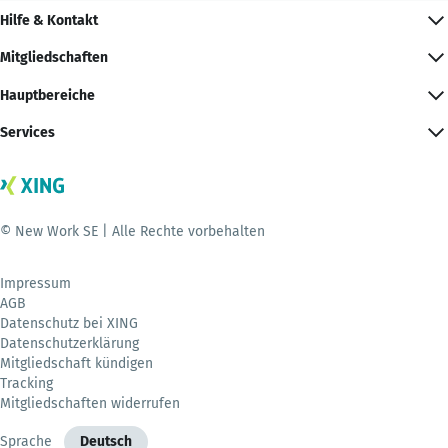
Hilfe & Kontakt
Mitgliedschaften
Hauptbereiche
Services
© New Work SE | Alle Rechte vorbehalten
Impressum
AGB
Datenschutz bei XING
Datenschutzerklärung
Mitgliedschaft kündigen
Tracking
Mitgliedschaften widerrufen
Sprache
Deutsch