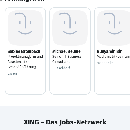
Sabine Brombach
Michael Beume
Bünyamin Bir
Projektmanagerin und
Senior IT Business
Mathematik (Lehram
Assistenz der
Consultant
Mannheim
Geschäftsführung
Düsseldorf
Essen
XING – Das Jobs-Netzwerk