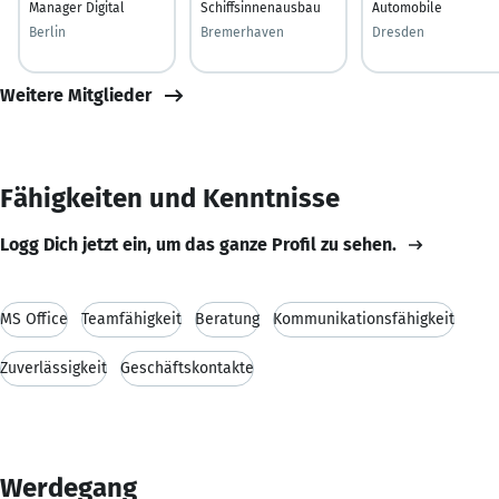
Manager Digital
Schiffsinnenausbau
Automobile
Berlin
Bremerhaven
Dresden
Weitere Mitglieder
Fähigkeiten und Kenntnisse
Logg Dich jetzt ein, um das ganze Profil zu sehen.
MS Office
Teamfähigkeit
Beratung
Kommunikationsfähigkeit
Zuverlässigkeit
Geschäftskontakte
Werdegang