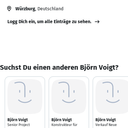
Würzburg
, Deutschland
Logg Dich ein, um alle Einträge zu sehen.
Suchst Du einen anderen Björn Voigt?
Björn Voigt
Björn Voigt
Björn Voigt
Senior Project
Konstrukteur für
Verkauf Neue