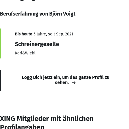
Berufserfahrung von Björn Voigt
Bis heute
5 Jahre, seit Sep. 2021
Schreinergeselle
Karl&Wiehl
Logg Dich jetzt ein, um das ganze Profil zu
sehen.
XING Mitglieder mit ähnlichen
Profilangaben