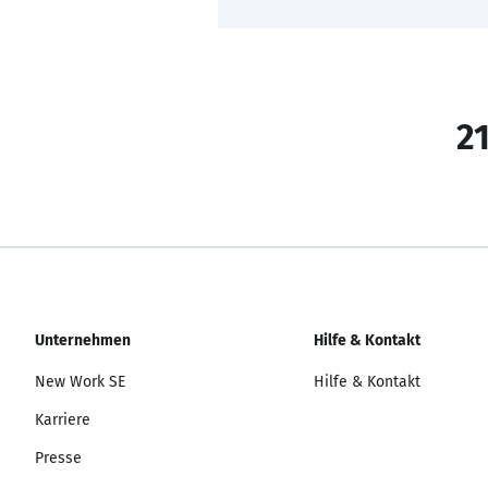
21
Unternehmen
Hilfe & Kontakt
New Work SE
Hilfe & Kontakt
Karriere
Presse