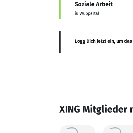
Soziale Arbeit
iu Wuppertal
Logg Dich jetzt ein, um das
XING Mitglieder 