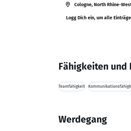
Cologne, North Rhine-Wes
Logg Dich ein, um alle Einträg
Fähigkeiten und 
Teamfähigkeit
Kommunikationsfähigk
Werdegang