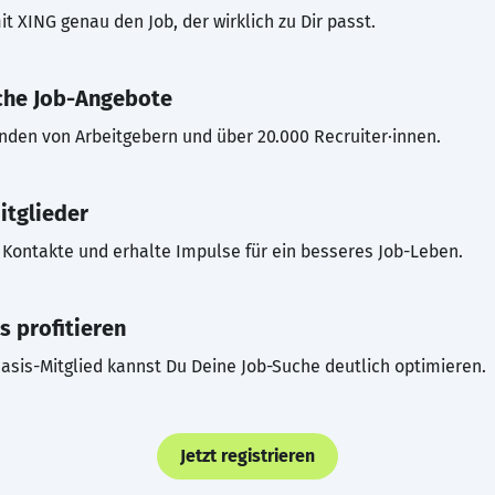
t XING genau den Job, der wirklich zu Dir passt.
che Job-Angebote
inden von Arbeitgebern und über 20.000 Recruiter·innen.
itglieder
Kontakte und erhalte Impulse für ein besseres Job-Leben.
s profitieren
asis-Mitglied kannst Du Deine Job-Suche deutlich optimieren.
Jetzt registrieren