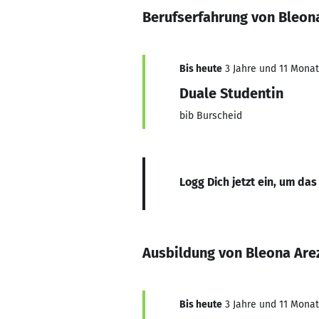
Berufserfahrung von Bleon
Bis heute
3 Jahre und 11 Monate
Duale Studentin
bib Burscheid
Logg Dich jetzt ein, um das
Ausbildung von Bleona Are
Bis heute
3 Jahre und 11 Monate