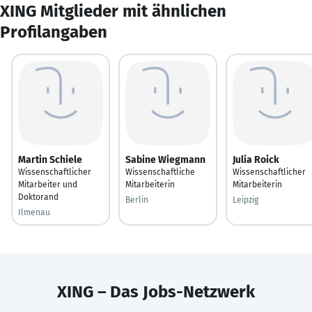
XING Mitglieder mit ähnlichen
Profilangaben
Martin Schiele
Sabine Wiegmann
Julia Roick
Wissenschaftlicher
Wissenschaftliche
Wissenschaftlicher
Mitarbeiter und
Mitarbeiterin
Mitarbeiterin
Doktorand
Berlin
Leipzig
Ilmenau
XING – Das Jobs-Netzwerk