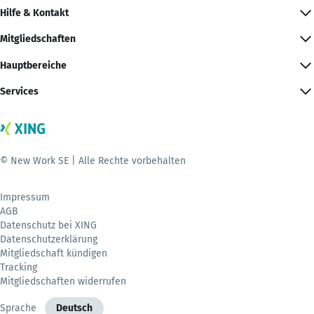
Hilfe & Kontakt
Mitgliedschaften
Hauptbereiche
Services
© New Work SE | Alle Rechte vorbehalten
Impressum
AGB
Datenschutz bei XING
Datenschutzerklärung
Mitgliedschaft kündigen
Tracking
Mitgliedschaften widerrufen
Sprache
Deutsch