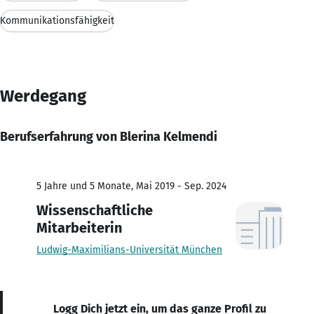
Kommunikationsfähigkeit
Werdegang
Berufserfahrung von Blerina Kelmendi
5 Jahre und 5 Monate, Mai 2019 - Sep. 2024
Wissenschaftliche
Mitarbeiterin
Ludwig-Maximilians-Universität München
Logg Dich jetzt ein, um das ganze Profil zu