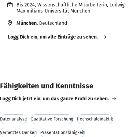
Bis 2024, Wissenschaftliche Mitarbeiterin, Ludwig-
Maximilians-Universität München
München
, Deutschland
Logg Dich ein, um alle Einträge zu sehen.
Fähigkeiten und Kenntnisse
Logg Dich jetzt ein, um das ganze Profil zu sehen.
Datenanalyse
Qualitative Forschung
Hochschuldidaktik
Vernetztes Denken
Präsentationsfähigkeit