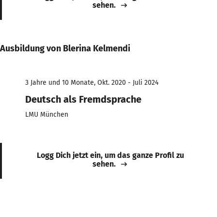
sehen.
Ausbildung von Blerina Kelmendi
3 Jahre und 10 Monate, Okt. 2020 - Juli 2024
Deutsch als Fremdsprache
LMU München
Logg Dich jetzt ein, um das ganze Profil zu
sehen.