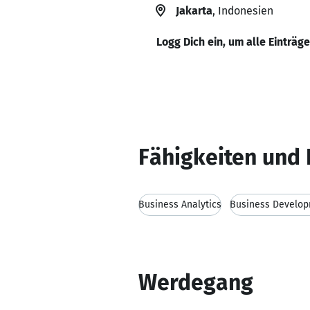
Jakarta
, Indonesien
Logg Dich ein, um alle Einträg
Fähigkeiten und 
Business Analytics
Business Develo
Werdegang