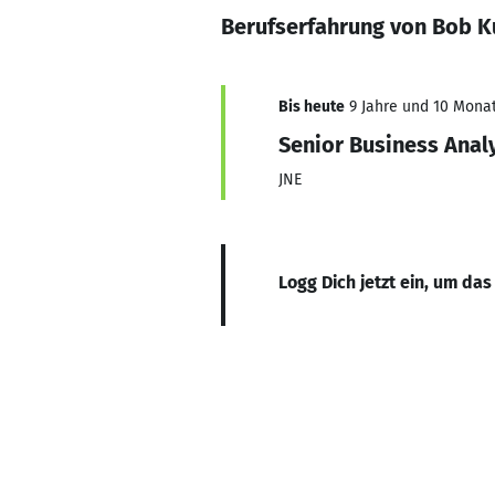
Berufserfahrung von Bob K
Bis heute
9 Jahre und 10 Monat
Senior Business Anal
JNE
Logg Dich jetzt ein, um das