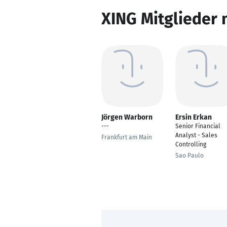
XING Mitglieder 
Jörgen Warborn
Ersin Erkan
---
Senior Financial
Analyst - Sales
Frankfurt am Main
Controlling
Sao Paulo