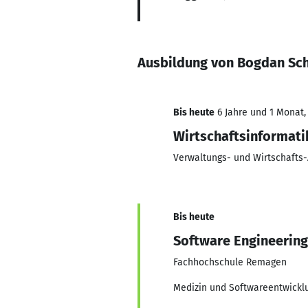
Ausbildung von Bogdan Sch
Bis heute
6 Jahre und 1 Monat, 
Wirtschaftsinformati
Verwaltungs- und Wirtschafts
Bis heute
Software Engineering
Fachhochschule Remagen
Medizin und Softwareentwickl