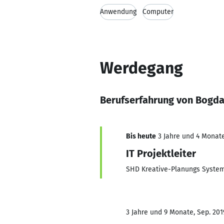
Anwendung
Computer
Werdegang
Berufserfahrung von Bogda
Bis heute
3 Jahre und 4 Monate
IT Projektleiter
SHD Kreative-Planungs Syst
3 Jahre und 9 Monate, Sep. 201