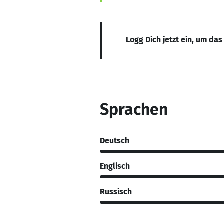
Logg Dich jetzt ein, um das
Sprachen
Deutsch
Englisch
Russisch