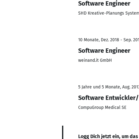
Software Engineer
SHD Kreative-Planungs Syst
10 Monate, Dez. 2018 - Sep. 20
Software Engineer
weinand.it GmbH
5 Jahre und 5 Monate, Aug. 201
Software Entwickler
CompuGroup Medical SE
Logg Dich jetzt ein, um das