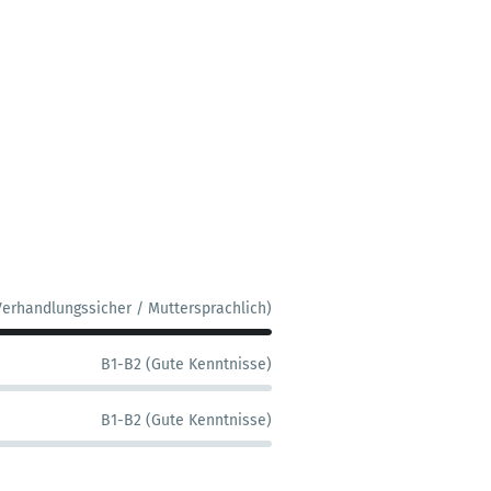
Verhandlungssicher / Muttersprachlich)
B1-B2 (Gute Kenntnisse)
B1-B2 (Gute Kenntnisse)