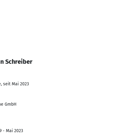
n Schreiber
, seit Mai 2023
eme GmbH
9 - Mai 2023