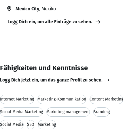
Mexico City
, Mexiko
Logg Dich ein, um alle Einträge zu sehen.
Fähigkeiten und Kenntnisse
Logg Dich jetzt ein, um das ganze Profil zu sehen.
Internet Marketing
Marketing-Kommunikation
Content Marketing
Social Media Marketing
Marketing management
Branding
Social Media
SEO
Marketing