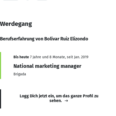
Werdegang
Berufserfahrung von Bolívar Ruiz Elizondo
Bis heute
7 Jahre und 8 Monate, seit Jan. 2019
National marketing manager
Brigada
Logg Dich jetzt ein, um das ganze Profil zu
sehen.