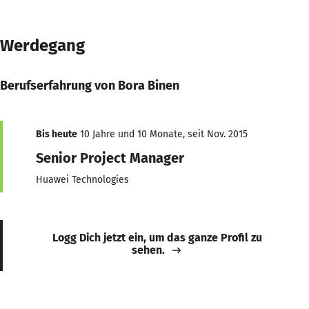
Werdegang
Berufserfahrung von Bora Binen
Bis heute
10 Jahre und 10 Monate, seit Nov. 2015
Senior Project Manager
Huawei Technologies
Logg Dich jetzt ein, um das ganze Profil zu
sehen.