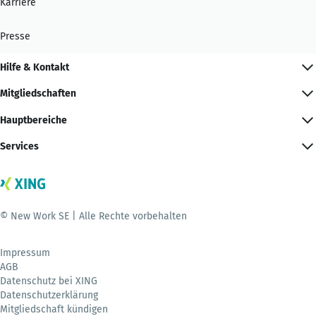
Karriere
Presse
Hilfe & Kontakt
Mitgliedschaften
Hauptbereiche
Services
© New Work SE | Alle Rechte vorbehalten
Impressum
AGB
Datenschutz bei XING
Datenschutzerklärung
Mitgliedschaft kündigen