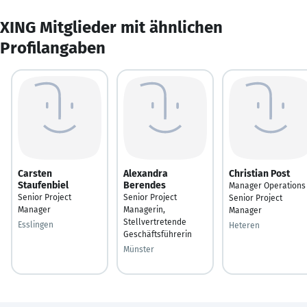
XING Mitglieder mit ähnlichen
Profilangaben
Carsten
Alexandra
Christian Post
Staufenbiel
Berendes
Manager Operations 
Senior Project
Senior Project
Senior Project
Manager
Managerin,
Manager
Stellvertretende
Esslingen
Heteren
Geschäftsführerin
Münster