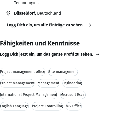
Technologies
Düsseldorf
, Deutschland
Logg Dich ein, um alle Einträge zu sehen.
Fähigkeiten und Kenntnisse
Logg Dich jetzt ein, um das ganze Profil zu sehen.
Project management office
Site management
Project Management
Management
Engineering
International Project Management
Microsoft Excel
English Language
Project Controlling
MS Office