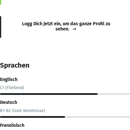
Logg Dich jetzt ein, um das ganze Profil zu
sehen.
Sprachen
Englisch
C1 (Fließend)
Deutsch
B1-B2 (Gute Kenntnisse)
Französisch