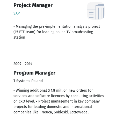
Project Manager
SAP
• Managing the pre-implementation analysis project
(15 FTE team) for leading polish TV broadcasting
station
2009 - 2014
Program Manager
T-Systems Poland
• Winning additional $ 1.8 million new orders for
services and software licences by consulting activities
on CxO level. • Project management in key company
projects for leading domestic and international
companies like : Neuca, Sobieski, LotteWedel