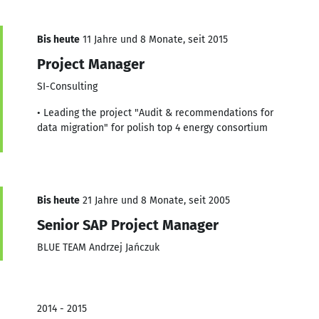
Bis heute
11 Jahre und 8 Monate, seit 2015
Project Manager
SI-Consulting
• Leading the project "Audit & recommendations for
data migration" for polish top 4 energy consortium
Bis heute
21 Jahre und 8 Monate, seit 2005
Senior SAP Project Manager
BLUE TEAM Andrzej Jańczuk
2014 - 2015