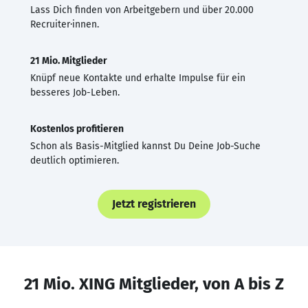
Lass Dich finden von Arbeitgebern und über 20.000
Recruiter·innen.
21 Mio. Mitglieder
Knüpf neue Kontakte und erhalte Impulse für ein
besseres Job-Leben.
Kostenlos profitieren
Schon als Basis-Mitglied kannst Du Deine Job-Suche
deutlich optimieren.
Jetzt registrieren
21 Mio. XING Mitglieder, von A bis Z