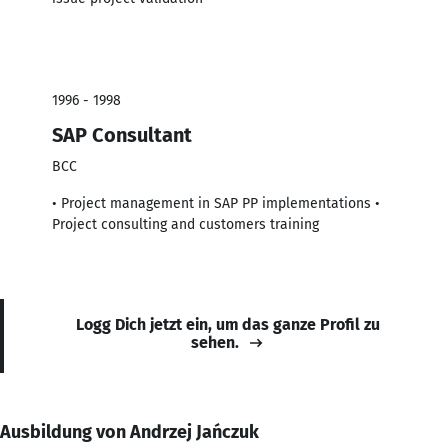
1996 - 1998
SAP Consultant
BCC
• Project management in SAP PP implementations •
Project consulting and customers training
Logg Dich jetzt ein, um das ganze Profil zu
sehen.
Ausbildung von Andrzej Jańczuk