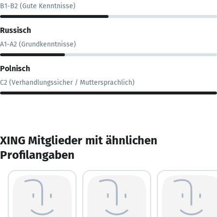
B1-B2 (Gute Kenntnisse)
Russisch
A1-A2 (Grundkenntnisse)
Polnisch
C2 (Verhandlungssicher / Muttersprachlich)
XING Mitglieder mit ähnlichen
Profilangaben