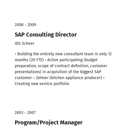
2008 - 2009
SAP Consulting Director
IDS Scheer
• Building the entirely new consultant team in only 12
months (20 FTE) • Active participating (budget
preparation, scope of contract definition, customer
presentations) in acquisition of the biggest SAP
customer – Zelmer (kitchen appliance producer) •
Creating new service portfolio
2003 - 2007
Program/Project Manager