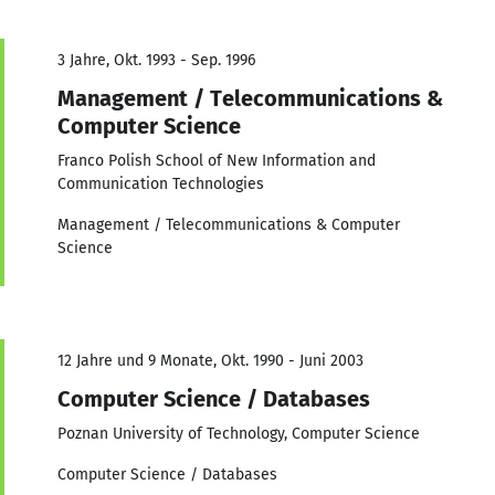
3 Jahre, Okt. 1993 - Sep. 1996
Management / Telecommunications &
Computer Science
Franco Polish School of New Information and
Communication Technologies
Management / Telecommunications & Computer
Science
12 Jahre und 9 Monate, Okt. 1990 - Juni 2003
Computer Science / Databases
Poznan University of Technology, Computer Science
Computer Science / Databases