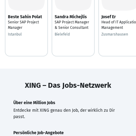
Beste Sahin Polat
Sandra Michejlis
Josef Er
Senior SAP Project
SAP Project Manager
Head of IT Applicati
Manager
& Senior Consultant
Management
Istanbul
Bielefeld
Zusmarshausen
XING – Das Jobs-Netzwerk
Über eine Million Jobs
Entdecke mit XING genau den Job, der wirklich zu Dir
passt.
Persönliche Job-Angebote