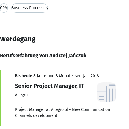
CRM
Business Processes
Werdegang
Berufserfahrung von Andrzej Jańczuk
Bis heute
8 Jahre und 8 Monate, seit Jan. 2018
Senior Project Manager, IT
Allegro
Project Manager at Allegro.pl - New Communication
Channels development