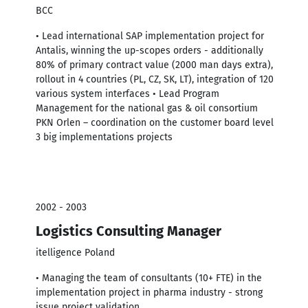
BCC
• Lead international SAP implementation project for
Antalis, winning the up-scopes orders - additionally
80% of primary contract value (2000 man days extra),
rollout in 4 countries (PL, CZ, SK, LT), integration of 120
various system interfaces • Lead Program
Management for the national gas & oil consortium
PKN Orlen – coordination on the customer board level
3 big implementations projects
2002 - 2003
Logistics Consulting Manager
itelligence Poland
• Managing the team of consultants (10+ FTE) in the
implementation project in pharma industry - strong
issue project validation