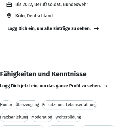
Bis 2022, Berufssoldat, Bundeswehr
Köln
, Deutschland
Logg Dich ein, um alle Einträge zu sehen.
Fähigkeiten und Kenntnisse
Logg Dich jetzt ein, um das ganze Profil zu sehen.
Humor
Überzeugung
Einsatz- und Lebenserfahrung
Praxisanleitung
Moderation
Weiterbildung