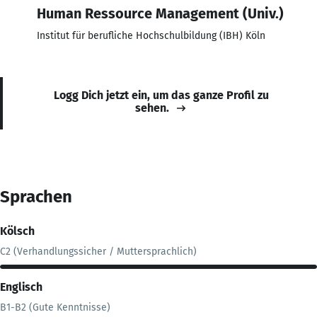
Human Ressource Management (Univ.)
Institut für berufliche Hochschulbildung (IBH) Köln
Logg Dich jetzt ein, um das ganze Profil zu
sehen.
Sprachen
Kölsch
C2 (Verhandlungssicher / Muttersprachlich)
Englisch
B1-B2 (Gute Kenntnisse)