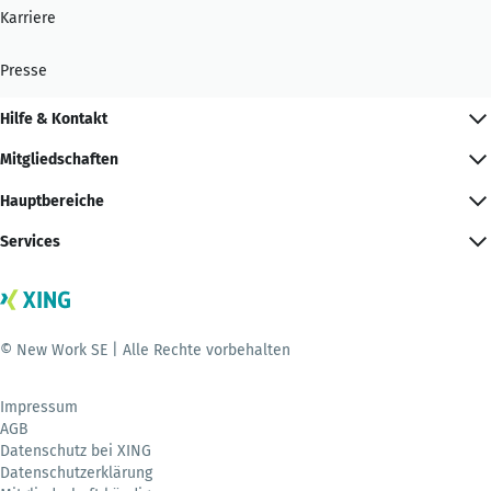
Karriere
Presse
Hilfe & Kontakt
Mitgliedschaften
Hauptbereiche
Services
© New Work SE | Alle Rechte vorbehalten
Impressum
AGB
Datenschutz bei XING
Datenschutzerklärung