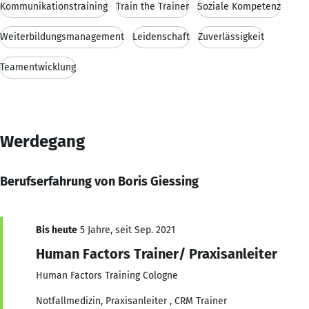
Kommunikationstraining
Train the Trainer
Soziale Kompetenz
Weiterbildungsmanagement
Leidenschaft
Zuverlässigkeit
Teamentwicklung
Werdegang
Berufserfahrung von Boris Giessing
Bis heute
5 Jahre, seit Sep. 2021
Human Factors Trainer/ Praxisanleiter
Human Factors Training Cologne
Notfallmedizin, Praxisanleiter , CRM Trainer