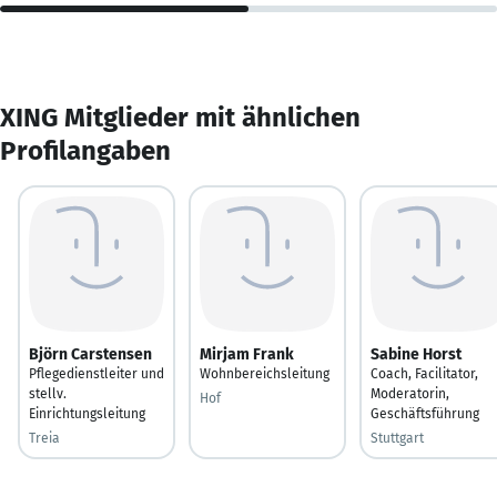
XING Mitglieder mit ähnlichen
Profilangaben
Björn Carstensen
Mirjam Frank
Sabine Horst
Pflegedienstleiter und
Wohnbereichsleitung
Coach, Facilitator,
stellv.
Moderatorin,
Hof
Einrichtungsleitung
Geschäftsführung
Treia
Stuttgart