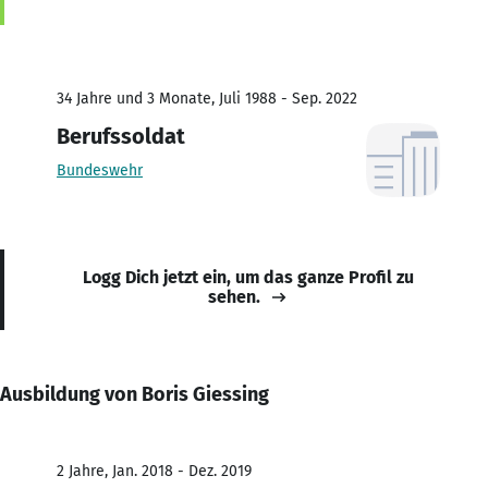
34 Jahre und 3 Monate, Juli 1988 - Sep. 2022
Berufssoldat
Bundeswehr
Logg Dich jetzt ein, um das ganze Profil zu
sehen.
Ausbildung von Boris Giessing
2 Jahre, Jan. 2018 - Dez. 2019