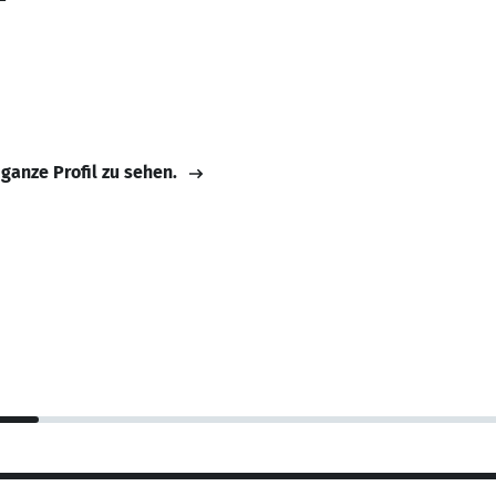
 ganze Profil zu sehen.