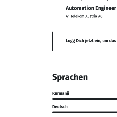
Automation Engineer
A1 Telekom Austria AG
Logg Dich jetzt ein, um das
Sprachen
Kurmanji
Deutsch