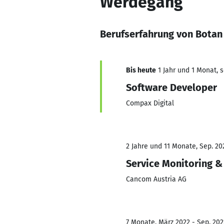
Werdegang
Berufserfahrung von Botan
Bis heute
1 Jahr und 1 Monat, s
Software Developer
Compax Digital
2 Jahre und 11 Monate, Sep. 202
Service Monitoring &
Cancom Austria AG
7 Monate, März 2022 - Sep. 202