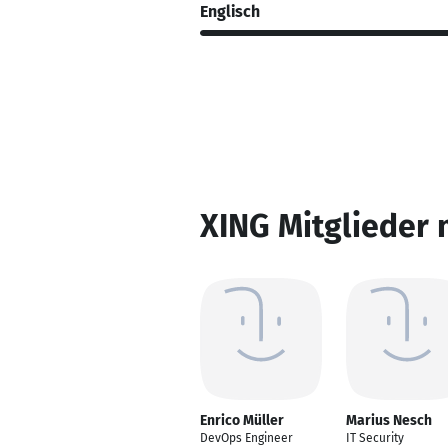
Englisch
XING Mitglieder 
Enrico Müller
Marius Nesch
DevOps Engineer
IT Security