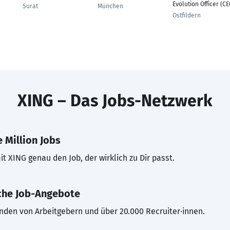
Evolution Officer (CE
Surat
München
Ostfildern
XING – Das Jobs-Netzwerk
 Million Jobs
t XING genau den Job, der wirklich zu Dir passt.
che Job-Angebote
inden von Arbeitgebern und über 20.000 Recruiter·innen.