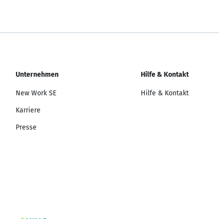
Unternehmen
Hilfe & Kontakt
New Work SE
Hilfe & Kontakt
Karriere
Presse