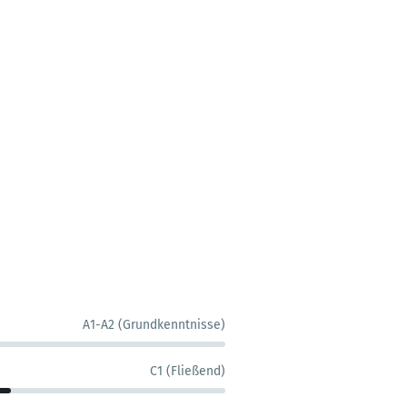
A1-A2 (Grundkenntnisse)
C1 (Fließend)