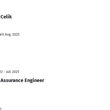
 Celik
eit Aug. 2025
2 - Juli 2025
 Assurance Engineer
2