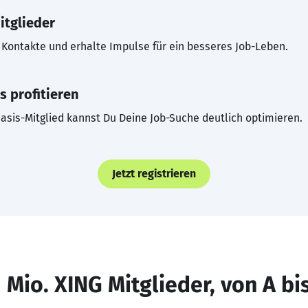
itglieder
Kontakte und erhalte Impulse für ein besseres Job-Leben.
s profitieren
asis-Mitglied kannst Du Deine Job-Suche deutlich optimieren.
Jetzt registrieren
 Mio. XING Mitglieder, von A bi