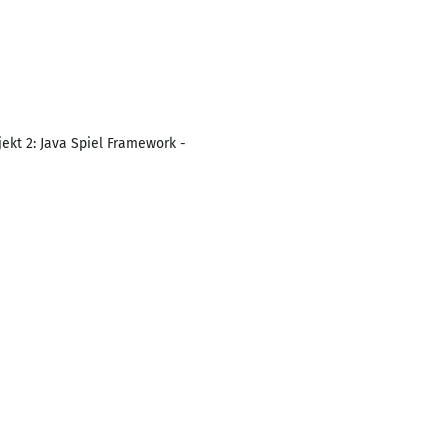
jekt 2: Java Spiel Framework -