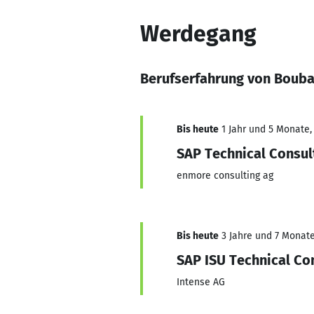
Werdegang
Berufserfahrung von Bouba
Bis heute
1 Jahr und 5 Monate, 
SAP Technical Consul
enmore consulting ag
Bis heute
3 Jahre und 7 Monate,
SAP ISU Technical Co
Intense AG