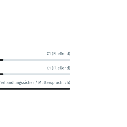
C1 (Fließend)
C1 (Fließend)
Verhandlungssicher / Muttersprachlich)