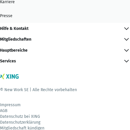
Karriere
Presse
Hilfe & Kontakt
Mitgliedschaften
Hauptbereiche
Services
© New Work SE | Alle Rechte vorbehalten
Impressum
AGB
Datenschutz bei XING
Datenschutzerklärung
Mitgliedschaft kündigen