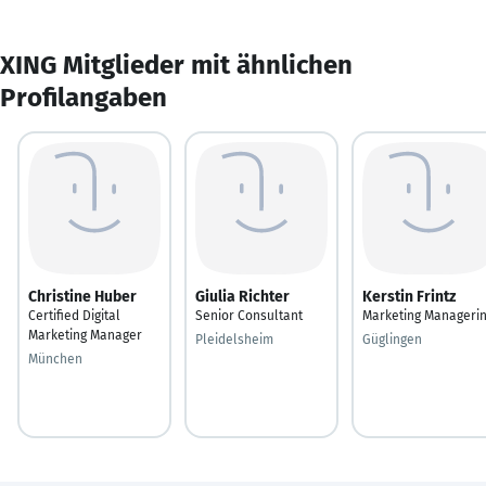
XING Mitglieder mit ähnlichen
Profilangaben
Christine Huber
Giulia Richter
Kerstin Frintz
Certified Digital
Senior Consultant
Marketing Manageri
Marketing Manager
Pleidelsheim
Güglingen
München