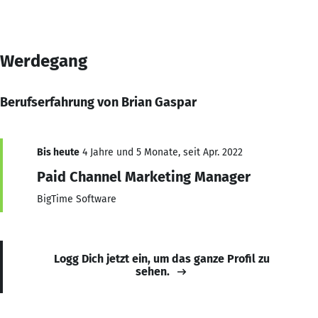
Werdegang
Berufserfahrung von Brian Gaspar
Bis heute
4 Jahre und 5 Monate, seit Apr. 2022
Paid Channel Marketing Manager
BigTime Software
Logg Dich jetzt ein, um das ganze Profil zu
sehen.