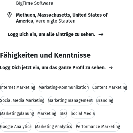
BigTime Software
Methuen, Massachusetts, United States of
America
, Vereinigte Staaten
Logg Dich ein, um alle Einträge zu sehen.
Fähigkeiten und Kenntnisse
Logg Dich jetzt ein, um das ganze Profil zu sehen.
Internet Marketing
Marketing-Kommunikation
Content Marketing
Social Media Marketing
Marketing management
Branding
Marketingplanung
Marketing
SEO
Social Media
Google Analytics
Marketing Analytics
Performance Marketing