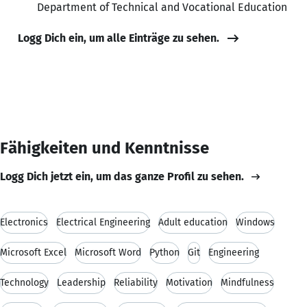
Department of Technical and Vocational Education
Logg Dich ein, um alle Einträge zu sehen.
Fähigkeiten und Kenntnisse
Logg Dich jetzt ein, um das ganze Profil zu sehen.
Electronics
Electrical Engineering
Adult education
Windows
Microsoft Excel
Microsoft Word
Python
Git
Engineering
Technology
Leadership
Reliability
Motivation
Mindfulness