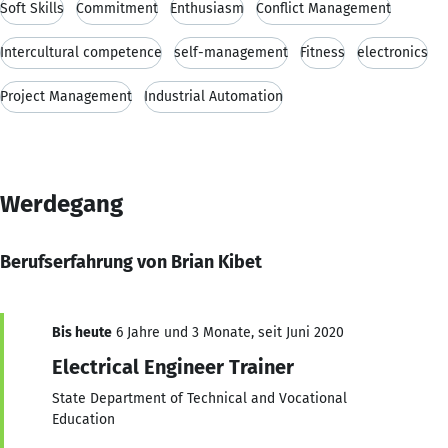
Soft Skills
Commitment
Enthusiasm
Conflict Management
Intercultural competence
self-management
Fitness
electronics
Project Management
Industrial Automation
Werdegang
Berufserfahrung von Brian Kibet
Bis heute
6 Jahre und 3 Monate, seit Juni 2020
Electrical Engineer Trainer
State Department of Technical and Vocational
Education