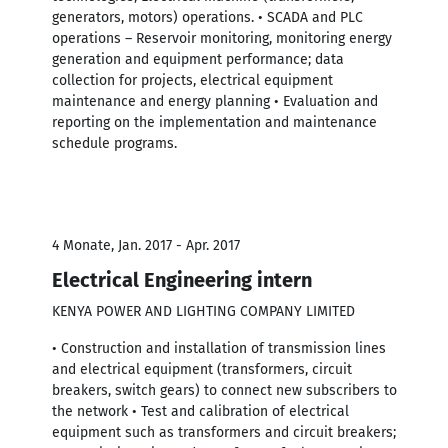
generators, motors) operations. • SCADA and PLC
operations – Reservoir monitoring, monitoring energy
generation and equipment performance; data
collection for projects, electrical equipment
maintenance and energy planning • Evaluation and
reporting on the implementation and maintenance
schedule programs.
4 Monate, Jan. 2017 - Apr. 2017
Electrical Engineering intern
KENYA POWER AND LIGHTING COMPANY LIMITED
• Construction and installation of transmission lines
and electrical equipment (transformers, circuit
breakers, switch gears) to connect new subscribers to
the network • Test and calibration of electrical
equipment such as transformers and circuit breakers;