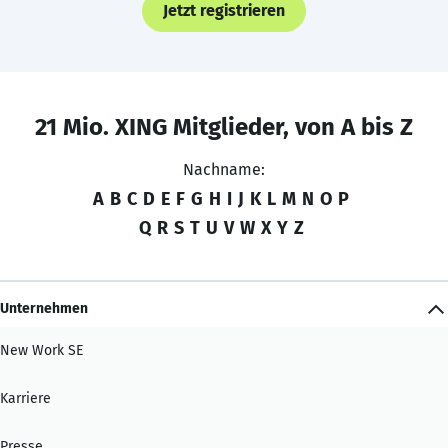
Jetzt registrieren
21 Mio. XING Mitglieder, von A bis Z
Nachname:
A
B
C
D
E
F
G
H
I
J
K
L
M
N
O
P
Q
R
S
T
U
V
W
X
Y
Z
Unternehmen
New Work SE
Karriere
Presse