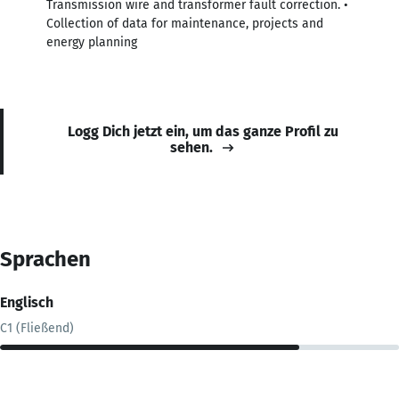
Transmission wire and transformer fault correction. •
Collection of data for maintenance, projects and
energy planning
Logg Dich jetzt ein, um das ganze Profil zu
sehen.
Sprachen
Englisch
C1 (Fließend)