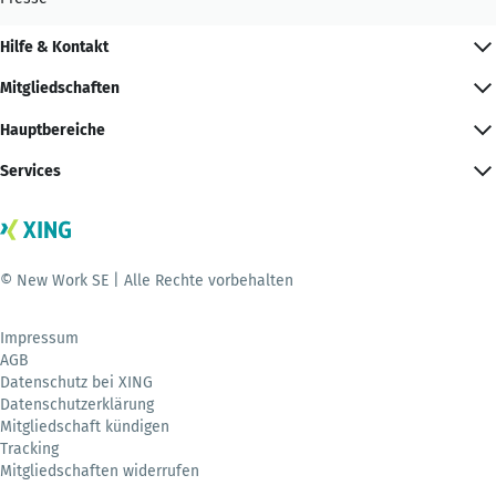
Hilfe & Kontakt
Mitgliedschaften
Hauptbereiche
Services
© New Work SE | Alle Rechte vorbehalten
Impressum
AGB
Datenschutz bei XING
Datenschutzerklärung
Mitgliedschaft kündigen
Tracking
Mitgliedschaften widerrufen