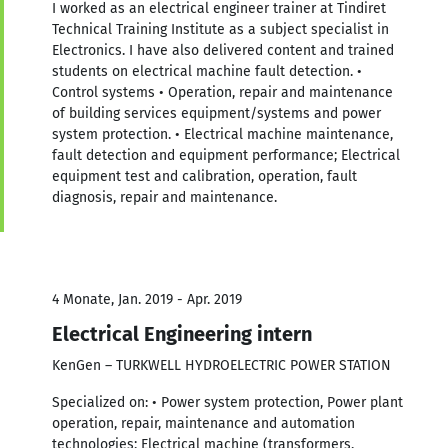
I worked as an electrical engineer trainer at Tindiret
Technical Training Institute as a subject specialist in
Electronics. I have also delivered content and trained
students on electrical machine fault detection. •
Control systems • Operation, repair and maintenance
of building services equipment/systems and power
system protection. • Electrical machine maintenance,
fault detection and equipment performance; Electrical
equipment test and calibration, operation, fault
diagnosis, repair and maintenance.
4 Monate, Jan. 2019 - Apr. 2019
Electrical Engineering intern
KenGen – TURKWELL HYDROELECTRIC POWER STATION
Specialized on: • Power system protection, Power plant
operation, repair, maintenance and automation
technologies; Electrical machine (transformers,