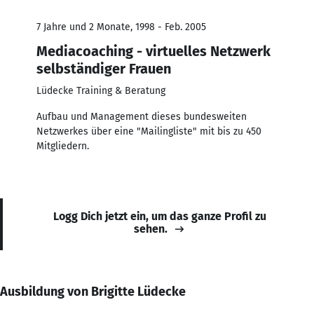
7 Jahre und 2 Monate, 1998 - Feb. 2005
Mediacoaching - virtuelles Netzwerk
selbständiger Frauen
Lüdecke Training & Beratung
Aufbau und Management dieses bundesweiten
Netzwerkes über eine "Mailingliste" mit bis zu 450
Mitgliedern.
Logg Dich jetzt ein, um das ganze Profil zu
sehen.
Ausbildung von Brigitte Lüdecke