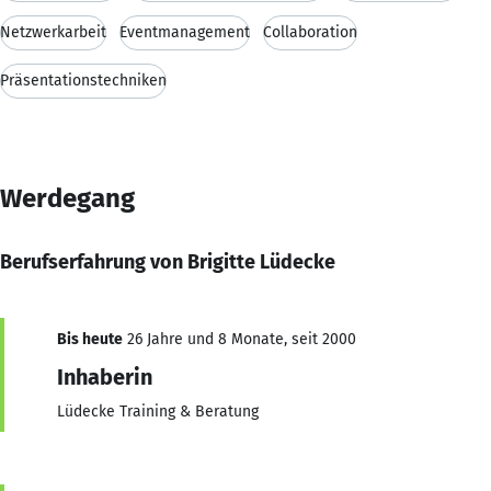
Netzwerkarbeit
Eventmanagement
Collaboration
Präsentationstechniken
Werdegang
Berufserfahrung von Brigitte Lüdecke
Bis heute
26 Jahre und 8 Monate, seit 2000
Inhaberin
Lüdecke Training & Beratung