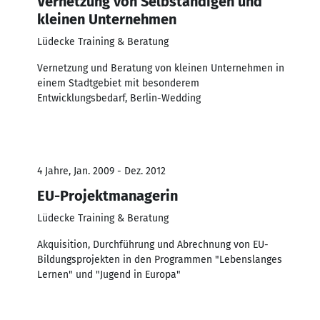
Vernetzung von Selbständigen und
kleinen Unternehmen
Lüdecke Training & Beratung
Vernetzung und Beratung von kleinen Unternehmen in
einem Stadtgebiet mit besonderem
Entwicklungsbedarf, Berlin-Wedding
4 Jahre, Jan. 2009 - Dez. 2012
EU-Projektmanagerin
Lüdecke Training & Beratung
Akquisition, Durchführung und Abrechnung von EU-
Bildungsprojekten in den Programmen "Lebenslanges
Lernen" und "Jugend in Europa"