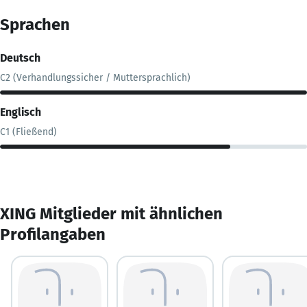
Sprachen
Deutsch
C2 (Verhandlungssicher / Muttersprachlich)
Englisch
C1 (Fließend)
XING Mitglieder mit ähnlichen
Profilangaben