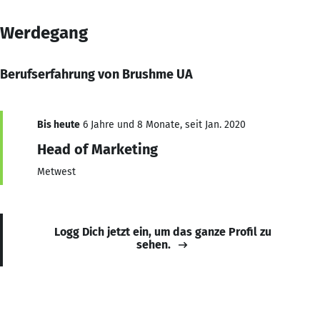
Werdegang
Berufserfahrung von Brushme UA
Bis heute
6 Jahre und 8 Monate, seit Jan. 2020
Head of Marketing
Metwest
Logg Dich jetzt ein, um das ganze Profil zu
sehen.