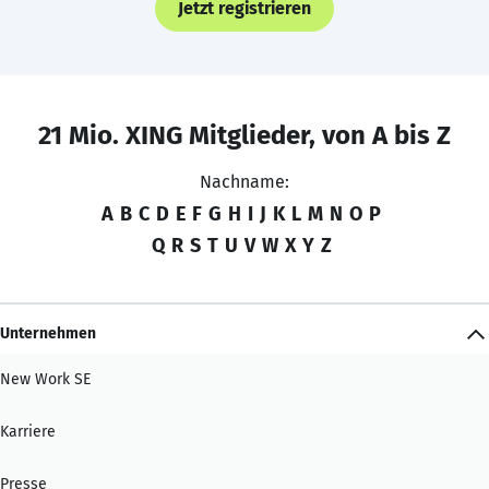
Jetzt registrieren
21 Mio. XING Mitglieder, von A bis Z
Nachname:
A
B
C
D
E
F
G
H
I
J
K
L
M
N
O
P
Q
R
S
T
U
V
W
X
Y
Z
Unternehmen
New Work SE
Karriere
Presse