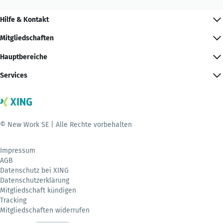
Hilfe & Kontakt
Mitgliedschaften
Hauptbereiche
Services
© New Work SE | Alle Rechte vorbehalten
Impressum
AGB
Datenschutz bei XING
Datenschutzerklärung
Mitgliedschaft kündigen
Tracking
Mitgliedschaften widerrufen