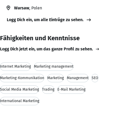
Warsaw
, Polen
Logg Dich ein, um alle Einträge zu sehen.
Fähigkeiten und Kenntnisse
Logg Dich jetzt ein, um das ganze Profil zu sehen.
Internet Marketing
Marketing management
Marketing-Kommunikation
Marketing
Management
SEO
Social Media Marketing
Trading
E-Mail Marketing
International Marketing