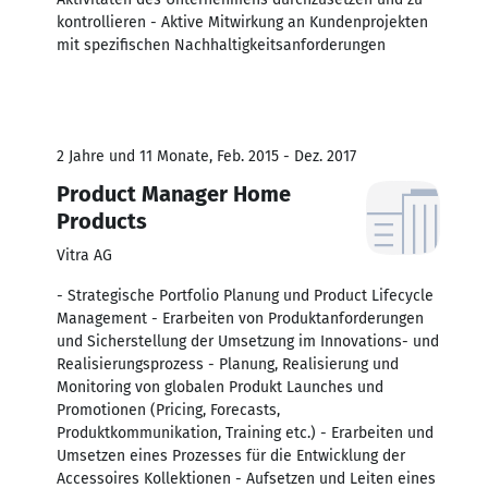
kontrollieren - Aktive Mitwirkung an Kundenprojekten
mit spezifischen Nachhaltigkeitsanforderungen
2 Jahre und 11 Monate, Feb. 2015 - Dez. 2017
Product Manager Home
Products
Vitra AG
- Strategische Portfolio Planung und Product Lifecycle
Management - Erarbeiten von Produktanforderungen
und Sicherstellung der Umsetzung im Innovations- und
Realisierungsprozess - Planung, Realisierung und
Monitoring von globalen Produkt Launches und
Promotionen (Pricing, Forecasts,
Produktkommunikation, Training etc.) - Erarbeiten und
Umsetzen eines Prozesses für die Entwicklung der
Accessoires Kollektionen - Aufsetzen und Leiten eines