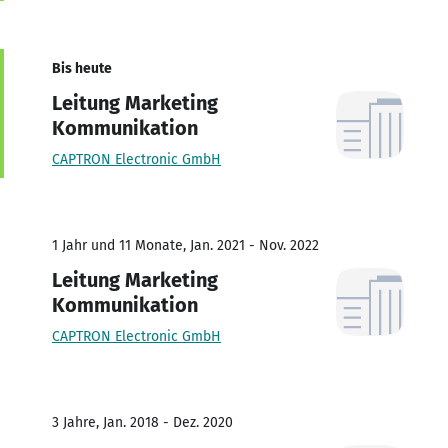
Bis heute
Leitung Marketing
Kommunikation
CAPTRON Electronic GmbH
1 Jahr und 11 Monate, Jan. 2021 - Nov. 2022
Leitung Marketing
Kommunikation
CAPTRON Electronic GmbH
3 Jahre, Jan. 2018 - Dez. 2020