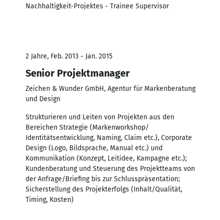
Nachhaltigkeit-Projektes - Trainee Supervisor
2 Jahre, Feb. 2013 - Jan. 2015
Senior Projektmanager
Zeichen & Wunder GmbH, Agentur für Markenberatung
und Design
Strukturieren und Leiten von Projekten aus den
Bereichen Strategie (Markenworkshop/
Identitätsentwicklung, Naming, Claim etc.), Corporate
Design (Logo, Bildsprache, Manual etc.) und
Kommunikation (Konzept, Leitidee, Kampagne etc.);
Kundenberatung und Steuerung des Projektteams von
der Anfrage/Briefing bis zur Schlusspräsentation;
Sicherstellung des Projekterfolgs (Inhalt/Qualität,
Timing, Kosten)