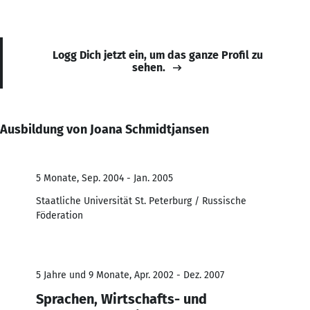
Logg Dich jetzt ein, um das ganze Profil zu
sehen.
Ausbildung von Joana Schmidtjansen
5 Monate, Sep. 2004 - Jan. 2005
Staatliche Universität St. Peterburg / Russische
Föderation
5 Jahre und 9 Monate, Apr. 2002 - Dez. 2007
Sprachen, Wirtschafts- und