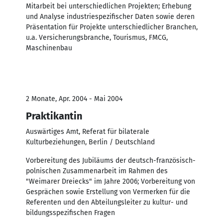
Mitarbeit bei unterschiedlichen Projekten; Erhebung
und Analyse industriespezifischer Daten sowie deren
Präsentation für Projekte unterschiedlicher Branchen,
u.a. Versicherungsbranche, Tourismus, FMCG,
Maschinenbau
2 Monate, Apr. 2004 - Mai 2004
Praktikantin
Auswärtiges Amt, Referat für bilaterale
Kulturbeziehungen, Berlin / Deutschland
Vorbereitung des Jubiläums der deutsch-französisch-
polnischen Zusammenarbeit im Rahmen des
"Weimarer Dreiecks" im Jahre 2006; Vorbereitung von
Gesprächen sowie Erstellung von Vermerken für die
Referenten und den Abteilungsleiter zu kultur- und
bildungsspezifischen Fragen