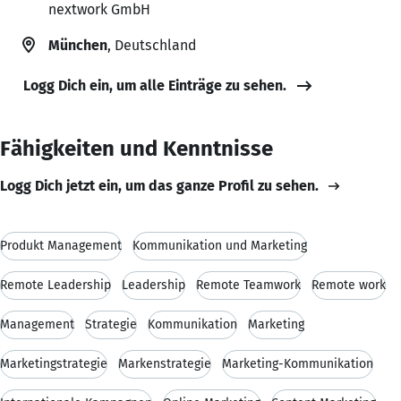
nextwork GmbH
München
, Deutschland
Logg Dich ein, um alle Einträge zu sehen.
Fähigkeiten und Kenntnisse
Logg Dich jetzt ein, um das ganze Profil zu sehen.
Produkt Management
Kommunikation und Marketing
Remote Leadership
Leadership
Remote Teamwork
Remote work
Management
Strategie
Kommunikation
Marketing
Marketingstrategie
Markenstrategie
Marketing-Kommunikation