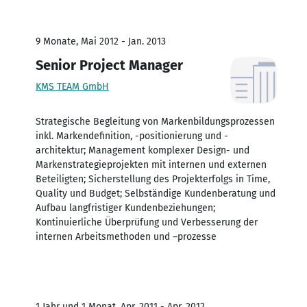
9 Monate, Mai 2012 - Jan. 2013
Senior Project Manager
KMS TEAM GmbH
Strategische Begleitung von Markenbildungsprozessen
inkl. Markendefinition, -positionierung und -
architektur; Management komplexer Design- und
Markenstrategieprojekten mit internen und externen
Beteiligten; Sicherstellung des Projekterfolgs in Time,
Quality und Budget; Selbständige Kundenberatung und
Aufbau langfristiger Kundenbeziehungen;
Kontinuierliche Überprüfung und Verbesserung der
internen Arbeitsmethoden und –prozesse
1 Jahr und 1 Monat, Apr. 2011 - Apr. 2012