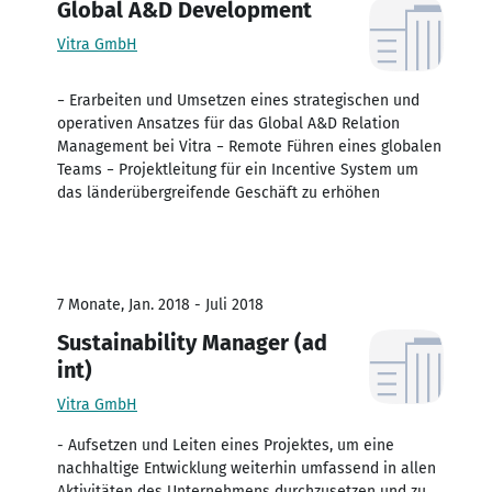
Global A&D Development
Vitra GmbH
− Erarbeiten und Umsetzen eines strategischen und
operativen Ansatzes für das Global A&D Relation
Management bei Vitra − Remote Führen eines globalen
Teams − Projektleitung für ein Incentive System um
das länderübergreifende Geschäft zu erhöhen
7 Monate, Jan. 2018 - Juli 2018
Sustainability Manager (ad
int)
Vitra GmbH
- Aufsetzen und Leiten eines Projektes, um eine
nachhaltige Entwicklung weiterhin umfassend in allen
Aktivitäten des Unternehmens durchzusetzen und zu