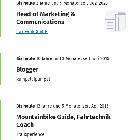
Bis heute
2 Jahre und 9 Monate, seit Dez. 2023
Head of Marketing &
Communications
nextwork GmbH
Bis heute
10 Jahre und 3 Monate, seit Juni 2016
Blogger
Rumpeldipumpel
Bis heute
13 Jahre und 5 Monate, seit Apr. 2013
Mountainbike Guide, Fahrtechnik
Coach
Trailxperience