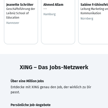
Jeanette Schröter
Ahmed Allam
Sabine Frühinsfel
Geschäftsführung der
---
Leitung Marketing u
Leibniz School of
Kommunikation
Hamburg
Education
Nürnberg
Hannover
XING – Das Jobs-Netzwerk
Über eine Million Jobs
Entdecke mit XING genau den Job, der wirklich zu Dir
passt.
Persönliche Job-Angebote