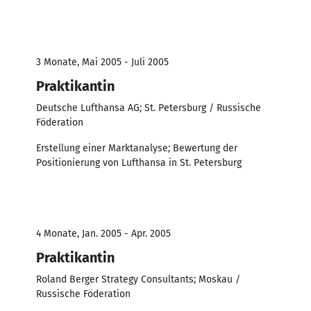
3 Monate, Mai 2005 - Juli 2005
Praktikantin
Deutsche Lufthansa AG; St. Petersburg / Russische
Föderation
Erstellung einer Marktanalyse; Bewertung der
Positionierung von Lufthansa in St. Petersburg
4 Monate, Jan. 2005 - Apr. 2005
Praktikantin
Roland Berger Strategy Consultants; Moskau /
Russische Föderation