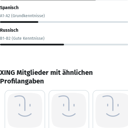
Spanisch
A1-A2 (Grundkenntnisse)
Russisch
B1-B2 (Gute Kenntnisse)
XING Mitglieder mit ähnlichen
Profilangaben