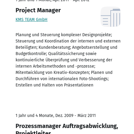
Project Manager
KMS TEAM GmbH
Planung und Steuerung komplexer Designprojekte;
Steuerung und Koordination der internen und externen
Beteiligten; Kundenberatung; Angebotserstellung und
Budgetkontrolle; Qualitätssicherung sowie
kontinuierliche Überprüfung und Verbesserung der
internen Arbeitsmethoden und -prozesse;
Mitentwicklung von Kreativ-Konzepten; Planen und
Durchführen von internationalen Foto-Shootings;
Erstellen und Halten von Präsentationen
1 Jahr und 4 Monate, Dez. 2009 - März 2011
Prozessmanager Auftragsabwicklung,
Projektleiter