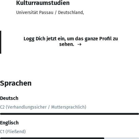
Kulturraumstudien
Universität Passau / Deutschland,
Logg Dich jetzt ein, um das ganze Profil zu
sehen.
Sprachen
Deutsch
C2 (Verhandlungssicher / Muttersprachlich)
Englisch
C1 (Fließend)