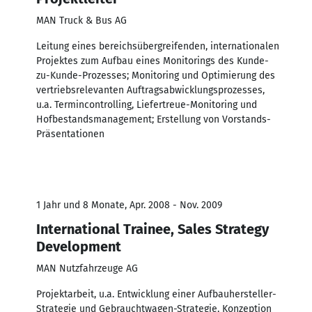
MAN Truck & Bus AG
Leitung eines bereichsübergreifenden, internationalen
Projektes zum Aufbau eines Monitorings des Kunde-
zu-Kunde-Prozesses; Monitoring und Optimierung des
vertriebsrelevanten Auftragsabwicklungsprozesses,
u.a. Termincontrolling, Liefertreue-Monitoring und
Hofbestandsmanagement; Erstellung von Vorstands-
Präsentationen
1 Jahr und 8 Monate, Apr. 2008 - Nov. 2009
International Trainee, Sales Strategy
Development
MAN Nutzfahrzeuge AG
Projektarbeit, u.a. Entwicklung einer Aufbauhersteller-
Strategie und Gebrauchtwagen-Strategie, Konzeption