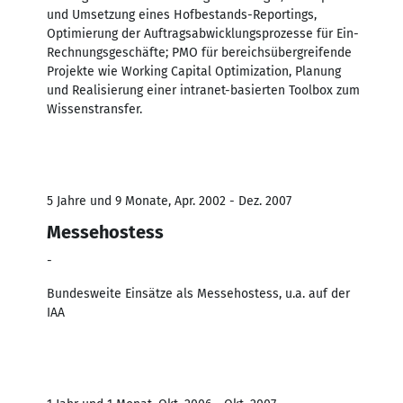
und Umsetzung eines Hofbestands-Reportings,
Optimierung der Auftragsabwicklungsprozesse für Ein-
Rechnungsgeschäfte; PMO für bereichsübergreifende
Projekte wie Working Capital Optimization, Planung
und Realisierung einer intranet-basierten Toolbox zum
Wissenstransfer.
5 Jahre und 9 Monate, Apr. 2002 - Dez. 2007
Messehostess
-
Bundesweite Einsätze als Messehostess, u.a. auf der
IAA