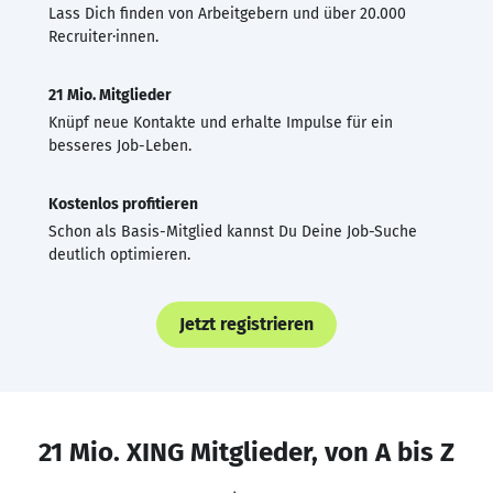
Lass Dich finden von Arbeitgebern und über 20.000
Recruiter·innen.
21 Mio. Mitglieder
Knüpf neue Kontakte und erhalte Impulse für ein
besseres Job-Leben.
Kostenlos profitieren
Schon als Basis-Mitglied kannst Du Deine Job-Suche
deutlich optimieren.
Jetzt registrieren
21 Mio. XING Mitglieder, von A bis Z