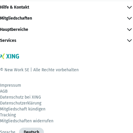
Hilfe & Kontakt
Mitgliedschaften
Hauptbereiche
Services
© New Work SE | Alle Rechte vorbehalten
Impressum
AGB
Datenschutz bei XING
Datenschutzerklärung
Mitgliedschaft kündigen
Tracking
Mitgliedschaften widerrufen
Sprache
Deutsch