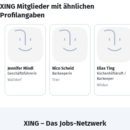
XING Mitglieder mit ähnlichen
Profilangaben
Jennifer Mindl
Nico Scheid
Elias Ting
Geschäftsführerin
Barkeeperin
Küchenhilfskraft /
Barkeeper
Walldorf
Trier
Wildau
XING – Das Jobs-Netzwerk