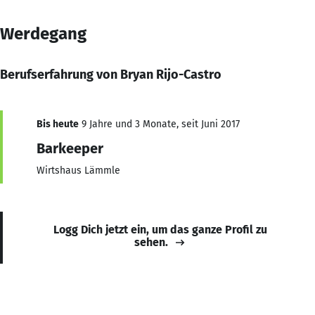
Werdegang
Berufserfahrung von Bryan Rijo-Castro
Bis heute
9 Jahre und 3 Monate, seit Juni 2017
Barkeeper
Wirtshaus Lämmle
Logg Dich jetzt ein, um das ganze Profil zu
sehen.