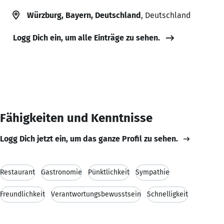
Würzburg, Bayern, Deutschland
, Deutschland
Logg Dich ein, um alle Einträge zu sehen.
Fähigkeiten und Kenntnisse
Logg Dich jetzt ein, um das ganze Profil zu sehen.
Restaurant
Gastronomie
Pünktlichkeit
Sympathie
Freundlichkeit
Verantwortungsbewusstsein
Schnelligkeit