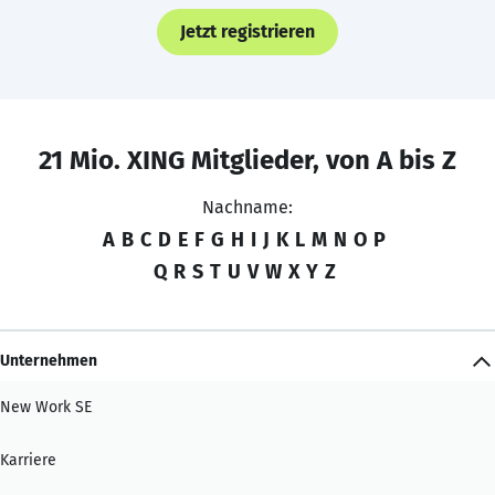
Jetzt registrieren
21 Mio. XING Mitglieder, von A bis Z
Nachname:
A
B
C
D
E
F
G
H
I
J
K
L
M
N
O
P
Q
R
S
T
U
V
W
X
Y
Z
Unternehmen
New Work SE
Karriere