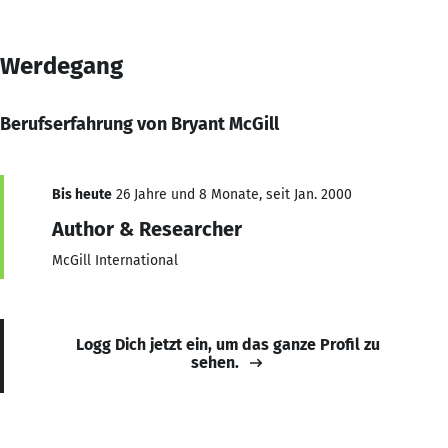
Werdegang
Berufserfahrung von Bryant McGill
Bis heute
26 Jahre und 8 Monate, seit Jan. 2000
Author & Researcher
McGill International
Logg Dich jetzt ein, um das ganze Profil zu
sehen.