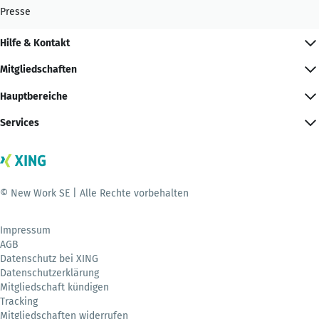
Presse
Hilfe & Kontakt
Mitgliedschaften
Hauptbereiche
Services
© New Work SE | Alle Rechte vorbehalten
Impressum
AGB
Datenschutz bei XING
Datenschutzerklärung
Mitgliedschaft kündigen
Tracking
Mitgliedschaften widerrufen