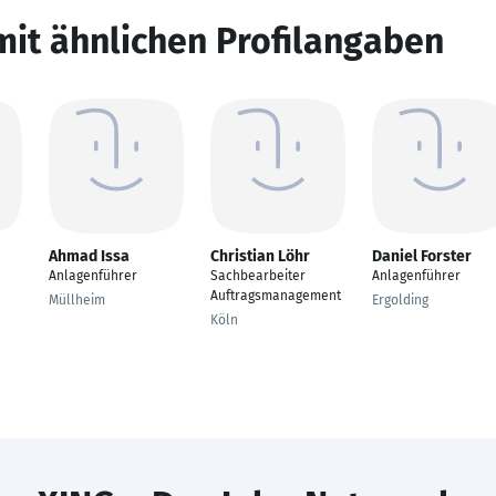
mit ähnlichen Profilangaben
Ahmad Issa
Christian Löhr
Daniel Forster
Anlagenführer
Sachbearbeiter
Anlagenführer
Auftragsmanagement
Müllheim
Ergolding
Köln