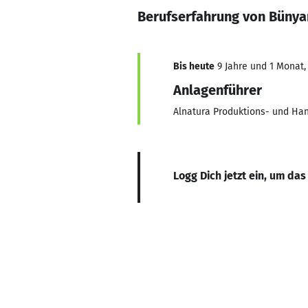
Berufserfahrung von Büny
Bis heute
9 Jahre und 1 Monat, 
Anlagenführer
Alnatura Produktions- und H
Logg Dich jetzt ein, um das