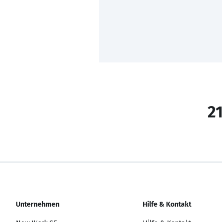
21
Unternehmen
Hilfe & Kontakt