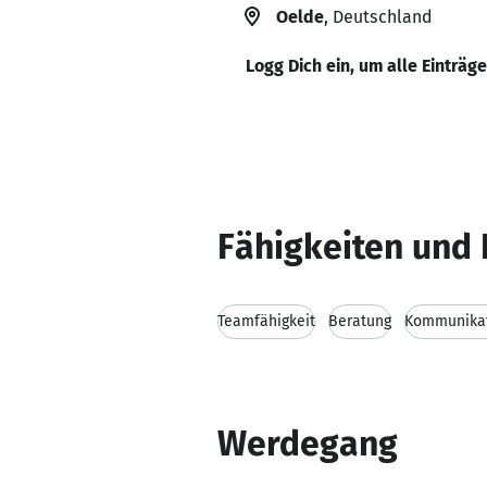
Oelde
, Deutschland
Logg Dich ein, um alle Einträg
Fähigkeiten und 
Teamfähigkeit
Beratung
Kommunikat
Werdegang