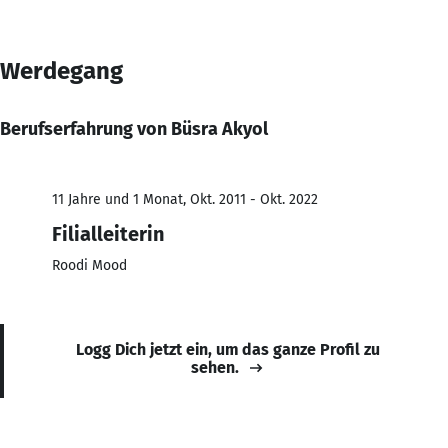
Werdegang
Berufserfahrung von Büsra Akyol
11 Jahre und 1 Monat, Okt. 2011 - Okt. 2022
Filialleiterin
Roodi Mood
Logg Dich jetzt ein, um das ganze Profil zu
sehen.