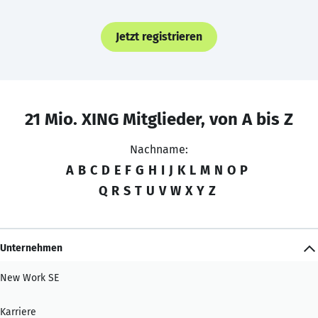
Jetzt registrieren
21 Mio. XING Mitglieder, von A bis Z
Nachname:
A
B
C
D
E
F
G
H
I
J
K
L
M
N
O
P
Q
R
S
T
U
V
W
X
Y
Z
Unternehmen
New Work SE
Karriere