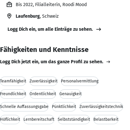
Bis 2022, Filialleiterin, Roodi Mood
Laufenburg
, Schweiz
Logg Dich ein, um alle Einträge zu sehen.
Fähigkeiten und Kenntnisse
Logg Dich jetzt ein, um das ganze Profil zu sehen.
Teamfähigkeit
Zuverlässigkeit
Personalvermittlung
Freundlichkeit
Ordentlichkeit
Genauigkeit
Schnelle Auffassungsgabe
Pünktlichkeit
Zuverlässigkeitstechnik
Höflichkeit
Lernbereitschaft
Selbstständigkeit
Belastbarkeit