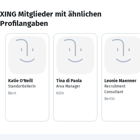
XING Mitglieder mit ähnlichen
Profilangaben
Katie O'Neill
Tina di Paola
Leonie Maenner
Standortleiterin
Area Manager
Recruitment
Consultant
Bern
Köln
Berlin