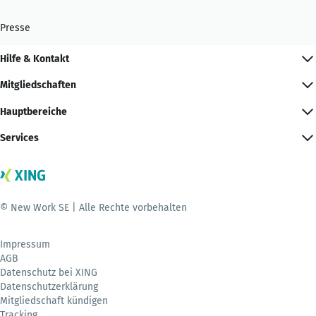
Presse
Hilfe & Kontakt
Mitgliedschaften
Hauptbereiche
Services
© New Work SE | Alle Rechte vorbehalten
Impressum
AGB
Datenschutz bei XING
Datenschutzerklärung
Mitgliedschaft kündigen
Tracking