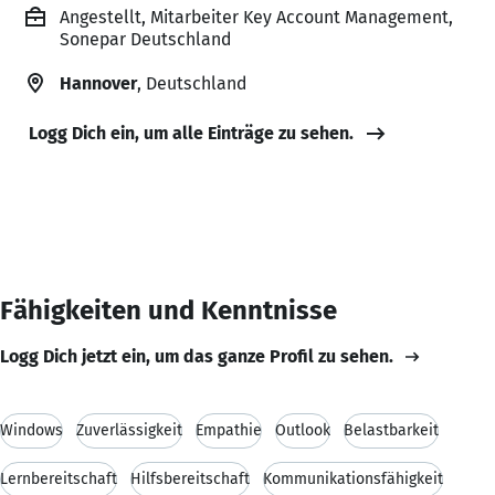
Angestellt, Mitarbeiter Key Account Management,
Sonepar Deutschland
Hannover
, Deutschland
Logg Dich ein, um alle Einträge zu sehen.
Fähigkeiten und Kenntnisse
Logg Dich jetzt ein, um das ganze Profil zu sehen.
Windows
Zuverlässigkeit
Empathie
Outlook
Belastbarkeit
Lernbereitschaft
Hilfsbereitschaft
Kommunikationsfähigkeit