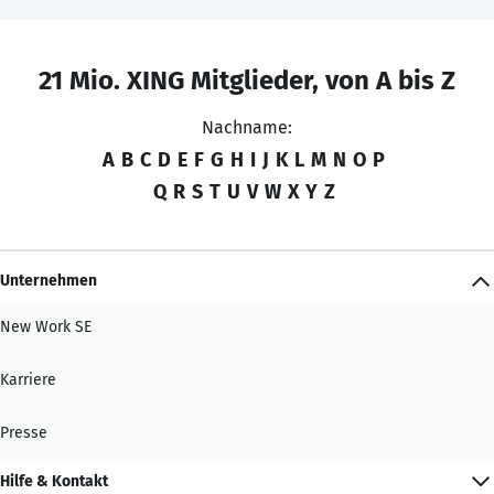
21 Mio. XING Mitglieder, von A bis Z
Nachname:
A
B
C
D
E
F
G
H
I
J
K
L
M
N
O
P
Q
R
S
T
U
V
W
X
Y
Z
Unternehmen
New Work SE
Karriere
Presse
Hilfe & Kontakt