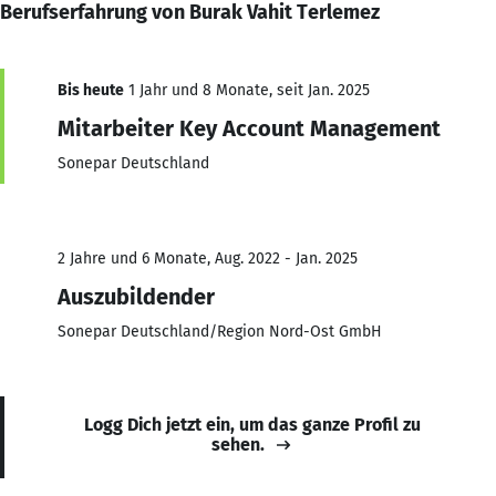
Berufserfahrung von Burak Vahit Terlemez
Bis heute
1 Jahr und 8 Monate, seit Jan. 2025
Mitarbeiter Key Account Management
Sonepar Deutschland
2 Jahre und 6 Monate, Aug. 2022 - Jan. 2025
Auszubildender
Sonepar Deutschland/Region Nord-Ost GmbH
Logg Dich jetzt ein, um das ganze Profil zu
sehen.