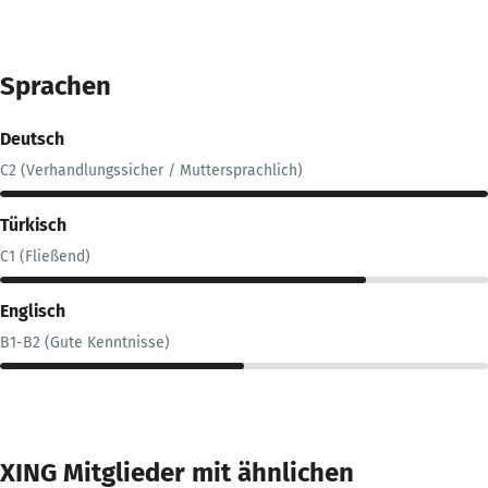
Sprachen
Deutsch
C2 (Verhandlungssicher / Muttersprachlich)
Türkisch
C1 (Fließend)
Englisch
B1-B2 (Gute Kenntnisse)
XING Mitglieder mit ähnlichen