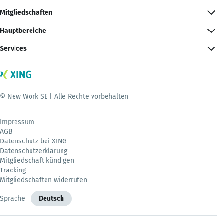
Mitgliedschaften
Hauptbereiche
Services
© New Work SE | Alle Rechte vorbehalten
Impressum
AGB
Datenschutz bei XING
Datenschutzerklärung
Mitgliedschaft kündigen
Tracking
Mitgliedschaften widerrufen
Sprache
Deutsch