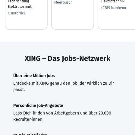
Fachrichtung
Elektrotechnik
Meerbusch
Elektrotechnik
40789 Monheim
Osnabrück
XING – Das Jobs-Netzwerk
Über eine Million Jobs
Entdecke mit XING genau den Job, der wirklich zu Dir
passt.
Persönliche Job-Angebote
Lass Dich finden von Arbeitgebern und über 20.000
Recruiter·innen.