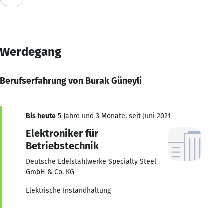
Werdegang
Berufserfahrung von Burak Güneyli
Bis heute
5 Jahre und 3 Monate, seit Juni 2021
Elektroniker für
Betriebstechnik
Deutsche Edelstahlwerke Specialty Steel
GmbH & Co. KG
Elektrische Instandhaltung