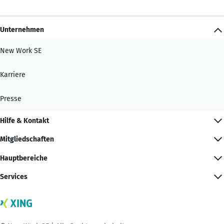
Unternehmen
New Work SE
Karriere
Presse
Hilfe & Kontakt
Mitgliedschaften
Hauptbereiche
Services