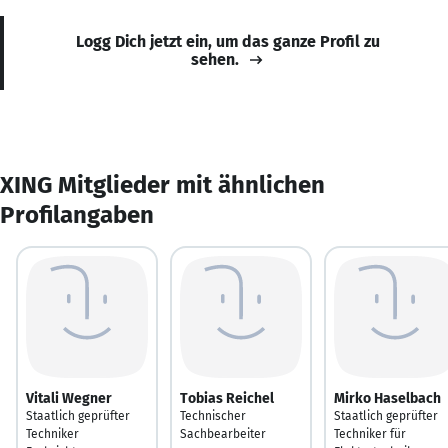
Logg Dich jetzt ein, um das ganze Profil zu
sehen.
XING Mitglieder mit ähnlichen
Profilangaben
Vitali Wegner
Tobias Reichel
Mirko Haselbach
Staatlich geprüfter
Technischer
Staatlich geprüfter
Techniker
Sachbearbeiter
Techniker für