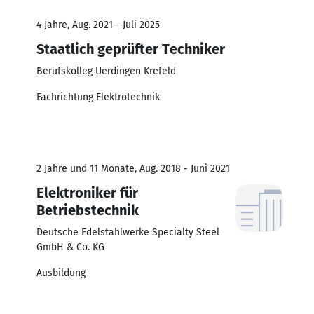
4 Jahre, Aug. 2021 - Juli 2025
Staatlich geprüfter Techniker
Berufskolleg Uerdingen Krefeld
Fachrichtung Elektrotechnik
2 Jahre und 11 Monate, Aug. 2018 - Juni 2021
Elektroniker für
Betriebstechnik
Deutsche Edelstahlwerke Specialty Steel
GmbH & Co. KG
Ausbildung