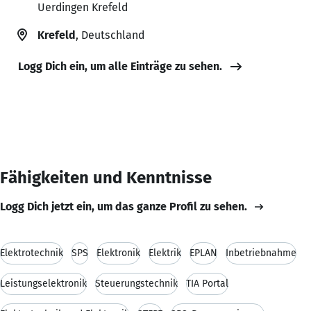
Uerdingen Krefeld
Krefeld
, Deutschland
Logg Dich ein, um alle Einträge zu sehen.
Fähigkeiten und Kenntnisse
Logg Dich jetzt ein, um das ganze Profil zu sehen.
Elektrotechnik
SPS
Elektronik
Elektrik
EPLAN
Inbetriebnahme
Leistungselektronik
Steuerungstechnik
TIA Portal