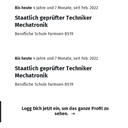
Bis heute
4 Jahre und 7 Monate, seit Feb. 2022
Staatlich geprüfter Techniker
Mechatronik
Berufliche Schule Farmsen BS19
Bis heute
4 Jahre und 7 Monate, seit Feb. 2022
Staatlich geprüfter Techniker
Mechatronik
Berufliche Schule Farmsen BS19
Logg Dich jetzt ein, um das ganze Profil zu
sehen.