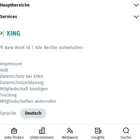
Hauptbereiche
Services
© New Work SE | Alle Rechte vorbehalten
Impressum
AGB
Datenschutz bei XING
Datenschutzerklärung
Mitgliedschaft kündigen
Tracking
Mitgliedschaften widerrufen
Sprache
Deutsch
Jobs finden
Unternehmen
Netzwerk
Insights
Suche