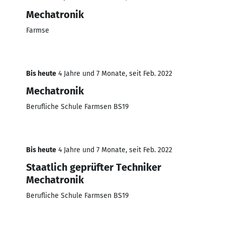
Mechatronik
Farmse
Bis heute
4 Jahre und 7 Monate, seit Feb. 2022
Mechatronik
Berufliche Schule Farmsen BS19
Bis heute
4 Jahre und 7 Monate, seit Feb. 2022
Staatlich geprüfter Techniker
Mechatronik
Berufliche Schule Farmsen BS19