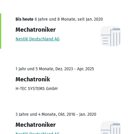
Bis heute
6 Jahre und 8 Monate, seit Jan. 2020
Mechatroniker
Nestlé Deutschland AG
1 Jahr und 5 Monate, Dez. 2023 - Apr. 2025
Mechatronik
H-TEC SYSTEMS GmbH
3 Jahre und 4 Monate, Okt. 2016 - Jan. 2020
Mechatroniker