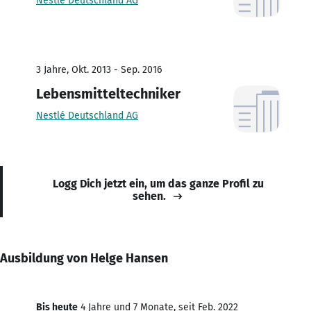
Nestlé Deutschland AG
3 Jahre, Okt. 2013 - Sep. 2016
Lebensmitteltechniker
Nestlé Deutschland AG
Logg Dich jetzt ein, um das ganze Profil zu
sehen.
Ausbildung von Helge Hansen
Bis heute
4 Jahre und 7 Monate, seit Feb. 2022