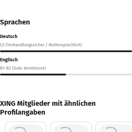
Sprachen
Deutsch
C2 (Verhandlungssicher / Muttersprachlich)
Englisch
B1-B2 (Gute Kenntnisse)
XING Mitglieder mit ähnlichen
Profilangaben