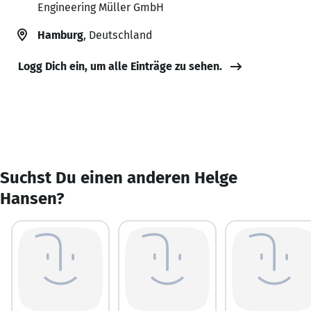
Engineering Müller GmbH
Hamburg
, Deutschland
Logg Dich ein, um alle Einträge zu sehen.
Suchst Du einen anderen Helge
Hansen?