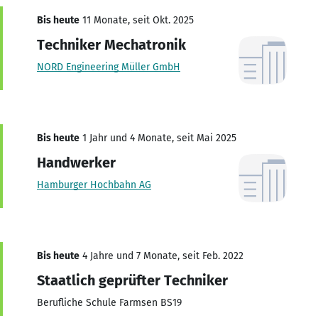
Bis heute
11 Monate, seit Okt. 2025
Techniker Mechatronik
NORD Engineering Müller GmbH
Bis heute
1 Jahr und 4 Monate, seit Mai 2025
Handwerker
Hamburger Hochbahn AG
Bis heute
4 Jahre und 7 Monate, seit Feb. 2022
Staatlich geprüfter Techniker
Berufliche Schule Farmsen BS19