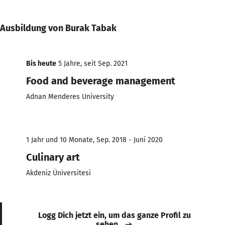
Ausbildung von Burak Tabak
Bis heute
5 Jahre, seit Sep. 2021
Food and beverage management
Adnan Menderes University
1 Jahr und 10 Monate, Sep. 2018 - Juni 2020
Culinary art
Akdeniz Üniversitesi
Logg Dich jetzt ein, um das ganze Profil zu
sehen.