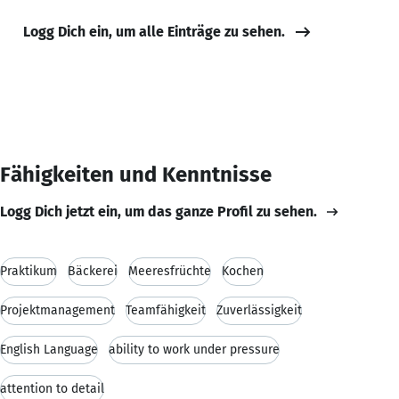
Logg Dich ein, um alle Einträge zu sehen.
Fähigkeiten und Kenntnisse
Logg Dich jetzt ein, um das ganze Profil zu sehen.
Praktikum
Bäckerei
Meeresfrüchte
Kochen
Projektmanagement
Teamfähigkeit
Zuverlässigkeit
English Language
ability to work under pressure
attention to detail