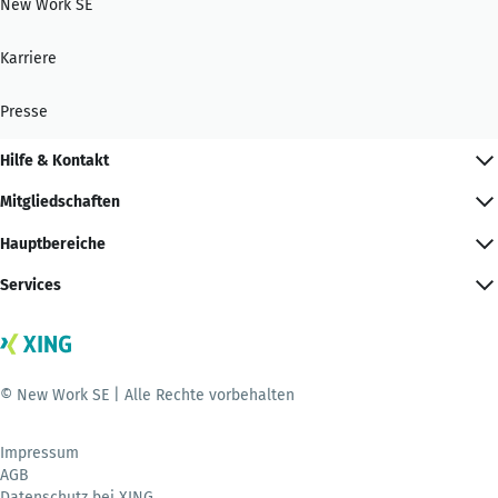
New Work SE
Karriere
Presse
Hilfe & Kontakt
Mitgliedschaften
Hauptbereiche
Services
© New Work SE | Alle Rechte vorbehalten
Impressum
AGB
Datenschutz bei XING