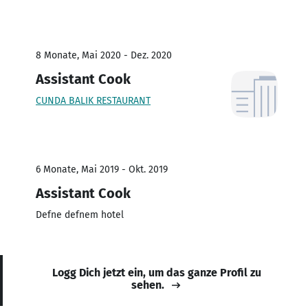
8 Monate, Mai 2020 - Dez. 2020
Assistant Cook
CUNDA BALIK RESTAURANT
6 Monate, Mai 2019 - Okt. 2019
Assistant Cook
Defne defnem hotel
Logg Dich jetzt ein, um das ganze Profil zu
sehen.