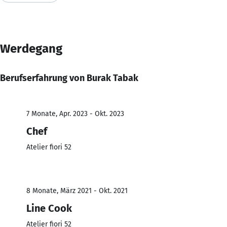
Werdegang
Berufserfahrung von Burak Tabak
7 Monate, Apr. 2023 - Okt. 2023
Chef
Atelier fiori 52
8 Monate, März 2021 - Okt. 2021
Line Cook
Atelier fiori 52