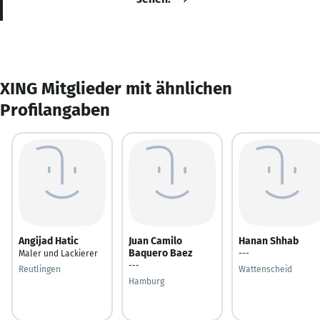
XING Mitglieder mit ähnlichen
Profilangaben
Angijad Hatic
Juan Camilo
Hanan Shhab
Baquero Baez
Maler und Lackierer
---
---
Reutlingen
Wattenscheid
Hamburg