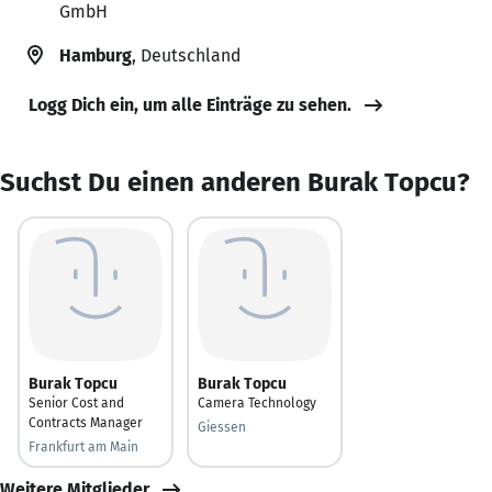
GmbH
Hamburg
, Deutschland
Logg Dich ein, um alle Einträge zu sehen.
Suchst Du einen anderen Burak Topcu?
Burak Topcu
Burak Topcu
Senior Cost and
Camera Technology
Contracts Manager
Giessen
Frankfurt am Main
Weitere Mitglieder