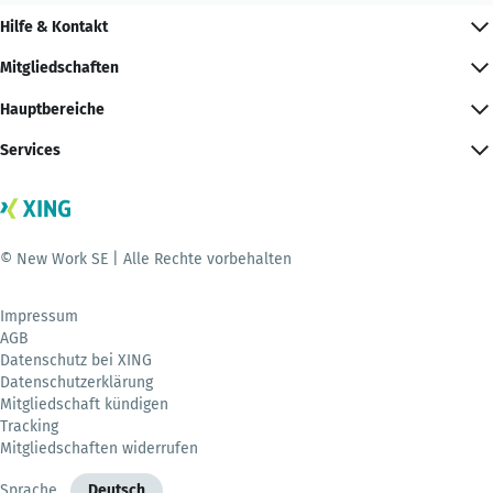
Hilfe & Kontakt
Mitgliedschaften
Hauptbereiche
Services
© New Work SE | Alle Rechte vorbehalten
Impressum
AGB
Datenschutz bei XING
Datenschutzerklärung
Mitgliedschaft kündigen
Tracking
Mitgliedschaften widerrufen
Sprache
Deutsch