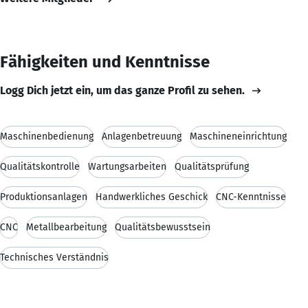
Fähigkeiten und Kenntnisse
Logg Dich jetzt ein, um das ganze Profil zu sehen.
Maschinenbedienung
Anlagenbetreuung
Maschineneinrichtung
Qualitätskontrolle
Wartungsarbeiten
Qualitätsprüfung
Produktionsanlagen
Handwerkliches Geschick
CNC-Kenntnisse
CNC
Metallbearbeitung
Qualitätsbewusstsein
Technisches Verständnis