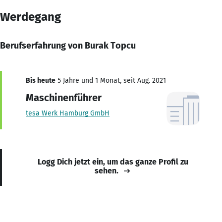
Werdegang
Berufserfahrung von Burak Topcu
Bis heute
5 Jahre und 1 Monat, seit Aug. 2021
Maschinenführer
tesa Werk Hamburg GmbH
Logg Dich jetzt ein, um das ganze Profil zu
sehen.