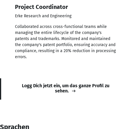
Project Coordinator
Erke Research and Engineering
Collaborated across cross-functional teams while
managing the entire lifecycle of the company's
patents and trademarks. Monitored and maintained
the company's patent portfolio, ensuring accuracy and
compliance, resulting in a 20% reduction in processing
errors.
Logg Dich jetzt ein, um das ganze Profil zu
sehen.
Sprachen