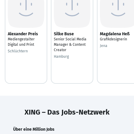
Alexander Preis
Silke Buse
Magdalena Heß
Mediengestalter
Senior Social Media
Grafikdesignerin
Digital und Print
Manager & Content
Jena
Creator
Schlüchtern
Hamburg
XING – Das Jobs-Netzwerk
Über eine Million Jobs