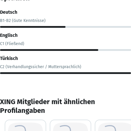
Deutsch
B1-B2 (Gute Kenntnisse)
Englisch
C1 (Fließend)
Türkisch
C2 (Verhandlungssicher / Muttersprachlich)
XING Mitglieder mit ähnlichen
Profilangaben