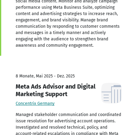
social media content. Monitor and analyze campaign
performance using Meta Business Suite, optimizing
content and advertising strategies to increase reach,
engagement, and brand visibility. Manage brand
communication by responding to customer comments
and messages in a timely manner and actively
engaging with the audience to strengthen brand
awareness and community engagement.
8 Monate, Mai 2025 - Dez. 2025
Meta Ads Advisor and Digital
Marketing Support
Concentrix Germany
Managed stakeholder communication and coordinated
issue resolution for advertising account operations.
Investigated and resolved technical, policy, and
account-related escalations in compliance with Meta