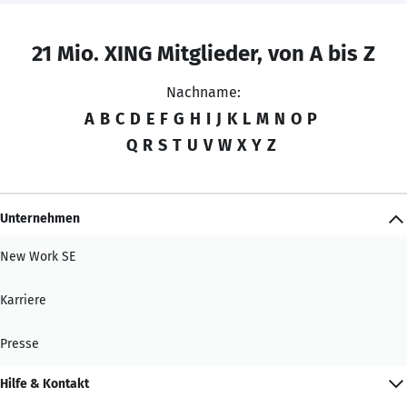
21 Mio. XING Mitglieder, von A bis Z
Nachname:
A
B
C
D
E
F
G
H
I
J
K
L
M
N
O
P
Q
R
S
T
U
V
W
X
Y
Z
Unternehmen
New Work SE
Karriere
Presse
Hilfe & Kontakt