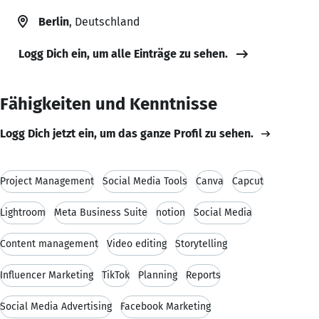
Berlin
, Deutschland
Logg Dich ein, um alle Einträge zu sehen.
Fähigkeiten und Kenntnisse
Logg Dich jetzt ein, um das ganze Profil zu sehen.
Project Management
Social Media Tools
Canva
Capcut
Lightroom
Meta Business Suite
notion
Social Media
Content management
Video editing
Storytelling
Influencer Marketing
TikTok
Planning
Reports
Social Media Advertising
Facebook Marketing