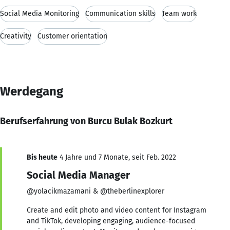
Social Media Monitoring
Communication skills
Team work
Creativity
Customer orientation
Werdegang
Berufserfahrung von Burcu Bulak Bozkurt
Bis heute
4 Jahre und 7 Monate, seit Feb. 2022
Social Media Manager
@yolacikmazamani & @theberlinexplorer
Create and edit photo and video content for Instagram
and TikTok, developing engaging, audience-focused