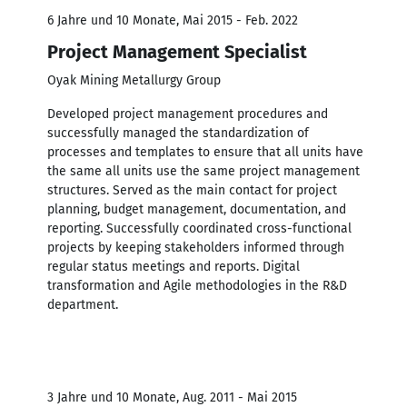
6 Jahre und 10 Monate, Mai 2015 - Feb. 2022
Project Management Specialist
Oyak Mining Metallurgy Group
Developed project management procedures and
successfully managed the standardization of
processes and templates to ensure that all units have
the same all units use the same project management
structures. Served as the main contact for project
planning, budget management, documentation, and
reporting. Successfully coordinated cross-functional
projects by keeping stakeholders informed through
regular status meetings and reports. Digital
transformation and Agile methodologies in the R&D
department.
3 Jahre und 10 Monate, Aug. 2011 - Mai 2015