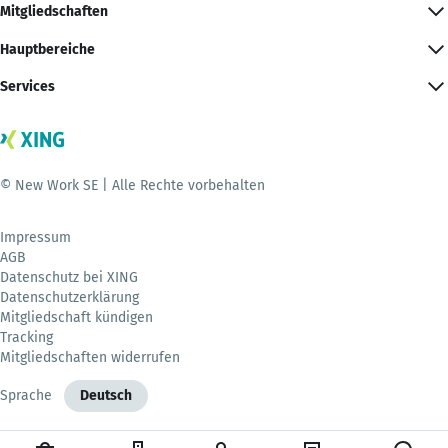
Mitgliedschaften
Hauptbereiche
Services
© New Work SE | Alle Rechte vorbehalten
Impressum
AGB
Datenschutz bei XING
Datenschutzerklärung
Mitgliedschaft kündigen
Tracking
Mitgliedschaften widerrufen
Sprache
Deutsch