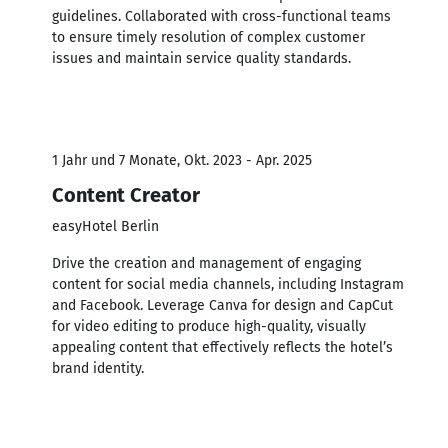
guidelines. Collaborated with cross-functional teams
to ensure timely resolution of complex customer
issues and maintain service quality standards.
1 Jahr und 7 Monate, Okt. 2023 - Apr. 2025
Content Creator
easyHotel Berlin
Drive the creation and management of engaging
content for social media channels, including Instagram
and Facebook. Leverage Canva for design and CapCut
for video editing to produce high-quality, visually
appealing content that effectively reflects the hotel’s
brand identity.