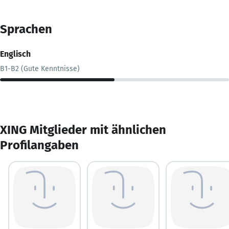
Sprachen
Englisch
B1-B2 (Gute Kenntnisse)
XING Mitglieder mit ähnlichen
Profilangaben