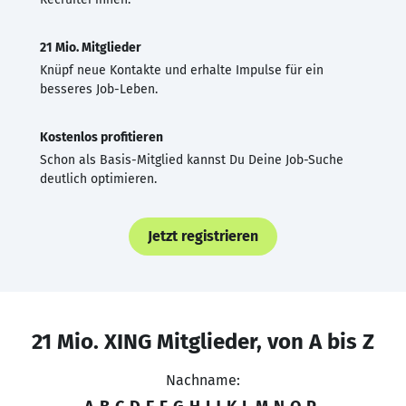
21 Mio. Mitglieder
Knüpf neue Kontakte und erhalte Impulse für ein
besseres Job-Leben.
Kostenlos profitieren
Schon als Basis-Mitglied kannst Du Deine Job-Suche
deutlich optimieren.
Jetzt registrieren
21 Mio. XING Mitglieder, von A bis Z
Nachname: