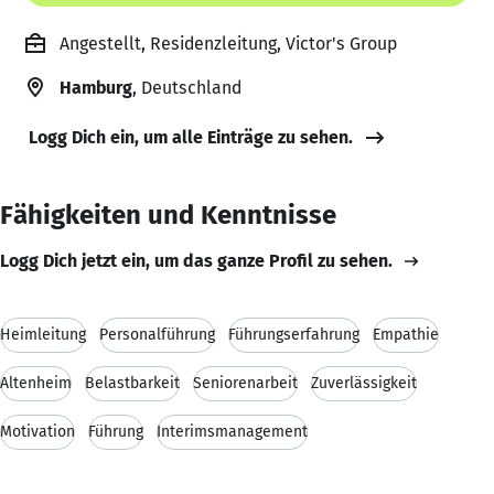
Angestellt, Residenzleitung, Victor's Group
Hamburg
, Deutschland
Logg Dich ein, um alle Einträge zu sehen.
Fähigkeiten und Kenntnisse
Logg Dich jetzt ein, um das ganze Profil zu sehen.
Heimleitung
Personalführung
Führungserfahrung
Empathie
Altenheim
Belastbarkeit
Seniorenarbeit
Zuverlässigkeit
Motivation
Führung
Interimsmanagement