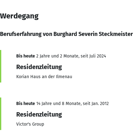
Werdegang
Berufserfahrung von Burghard Severin Steckmeister
Bis heute
2 Jahre und 2 Monate, seit Juli 2024
Residenzleitung
Korian Haus an der Ilmenau
Bis heute
14 Jahre und 8 Monate, seit Jan. 2012
Residenzleitung
Victor's Group