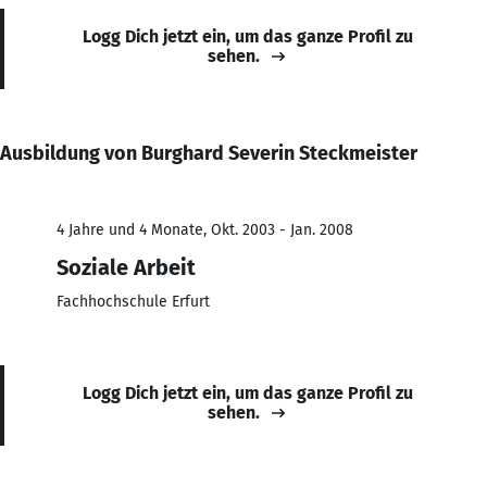
Logg Dich jetzt ein, um das ganze Profil zu
sehen.
Ausbildung von Burghard Severin Steckmeister
4 Jahre und 4 Monate, Okt. 2003 - Jan. 2008
Soziale Arbeit
Fachhochschule Erfurt
Logg Dich jetzt ein, um das ganze Profil zu
sehen.