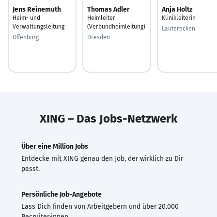
Jens Reinemuth
Thomas Adler
Anja Holtz
Heim- und
Heimleiter
Klinikleiterin
Verwaltungsleitung
(Verbundheimleitung)
Lauterecken
Offenburg
Dresden
XING – Das Jobs-Netzwerk
Über eine Million Jobs
Entdecke mit XING genau den Job, der wirklich zu Dir
passt.
Persönliche Job-Angebote
Lass Dich finden von Arbeitgebern und über 20.000
Recruiter·innen.