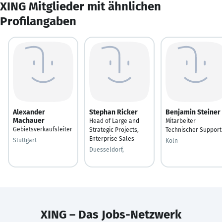
XING Mitglieder mit ähnlichen
Profilangaben
Alexander
Stephan Ricker
Benjamin Steiner
Machauer
Head of Large and
Mitarbeiter
Gebietsverkaufsleiter
Strategic Projects,
Technischer Support
Enterprise Sales
Stuttgart
Köln
Duesseldorf,
XING – Das Jobs-Netzwerk