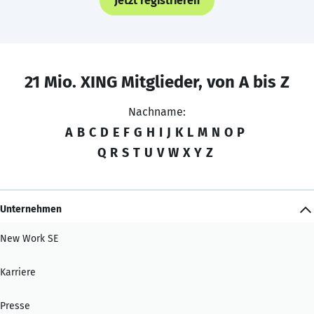
Jetzt registrieren
21 Mio. XING Mitglieder, von A bis Z
Nachname:
A
B
C
D
E
F
G
H
I
J
K
L
M
N
O
P
Q
R
S
T
U
V
W
X
Y
Z
Unternehmen
New Work SE
Karriere
Presse