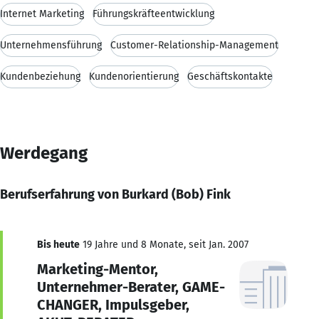
Internet Marketing
Führungskräfteentwicklung
Unternehmensführung
Customer-Relationship-Management
Kundenbeziehung
Kundenorientierung
Geschäftskontakte
Werdegang
Berufserfahrung von Burkard (Bob) Fink
Bis heute
19 Jahre und 8 Monate, seit Jan. 2007
Marketing-Mentor,
Unternehmer-Berater, GAME-
CHANGER, Impulsgeber,