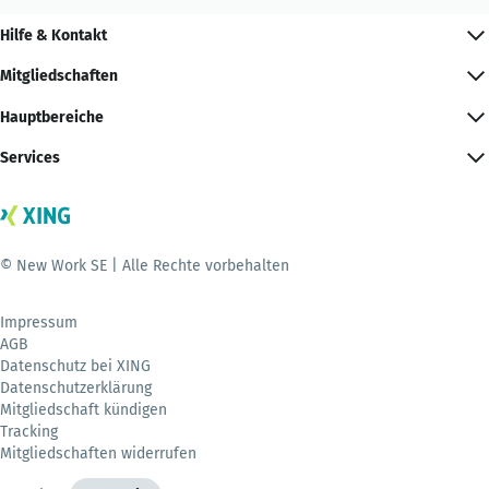
Hilfe & Kontakt
Mitgliedschaften
Hauptbereiche
Services
© New Work SE | Alle Rechte vorbehalten
Impressum
AGB
Datenschutz bei XING
Datenschutzerklärung
Mitgliedschaft kündigen
Tracking
Mitgliedschaften widerrufen