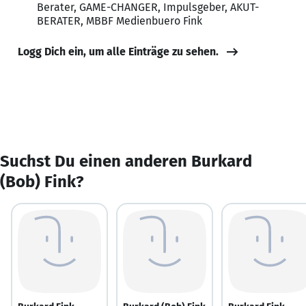
Berater, GAME-CHANGER, Impulsgeber, AKUT-
BERATER, MBBF Medienbuero Fink
Logg Dich ein, um alle Einträge zu sehen.
Suchst Du einen anderen Burkard
(Bob) Fink?