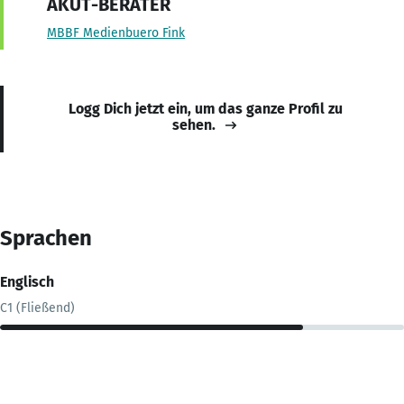
AKUT-BERATER
MBBF Medienbuero Fink
Logg Dich jetzt ein, um das ganze Profil zu
sehen.
Sprachen
Englisch
C1 (Fließend)