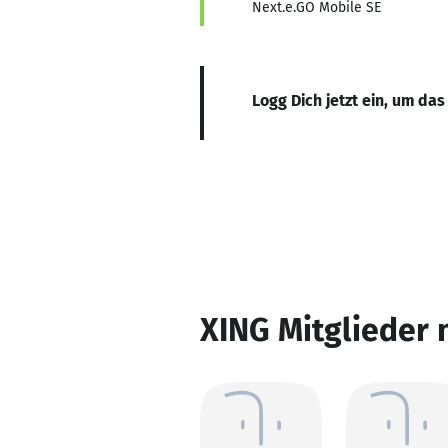
Next.e.GO Mobile SE
Logg Dich jetzt ein, um das
XING Mitglieder 