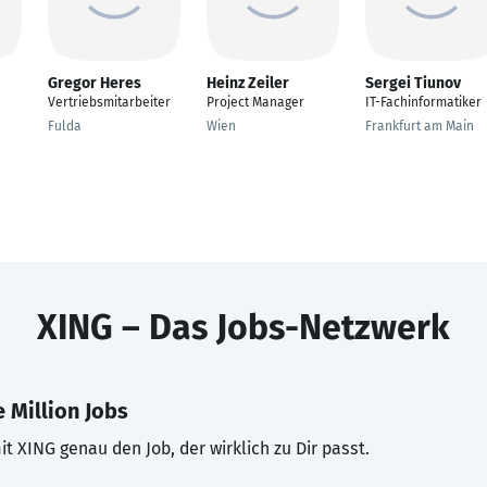
Gregor Heres
Heinz Zeiler
Sergei Tiunov
Vertriebsmitarbeiter
Project Manager
IT-Fachinformatiker
Fulda
Wien
Frankfurt am Main
XING – Das Jobs-Netzwerk
 Million Jobs
t XING genau den Job, der wirklich zu Dir passt.