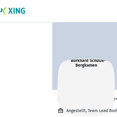
Burkhard Schulz
Angestellt, Team Lead Bod