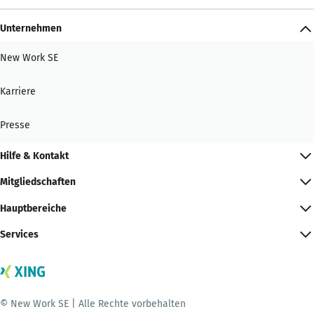
Unternehmen
New Work SE
Karriere
Presse
Hilfe & Kontakt
Mitgliedschaften
Hauptbereiche
Services
© New Work SE | Alle Rechte vorbehalten