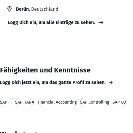
Berlin
, Deutschland
Logg Dich ein, um alle Einträge zu sehen.
Fähigkeiten und Kenntnisse
Logg Dich jetzt ein, um das ganze Profil zu sehen.
SAP FI
SAP HANA
Financial Accounting
SAP Controlling
SAP CO