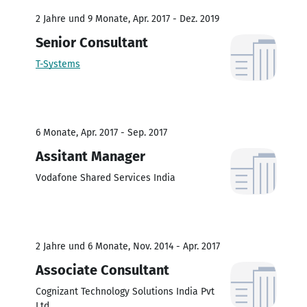
2 Jahre und 9 Monate, Apr. 2017 - Dez. 2019
Senior Consultant
T-Systems
6 Monate, Apr. 2017 - Sep. 2017
Assitant Manager
Vodafone Shared Services India
2 Jahre und 6 Monate, Nov. 2014 - Apr. 2017
Associate Consultant
Cognizant Technology Solutions India Pvt
Ltd