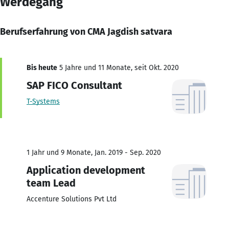
Werdegang
Berufserfahrung von CMA Jagdish satvara
Bis heute
5 Jahre und 11 Monate, seit Okt. 2020
SAP FICO Consultant
T-Systems
1 Jahr und 9 Monate, Jan. 2019 - Sep. 2020
Application development
team Lead
Accenture Solutions Pvt Ltd