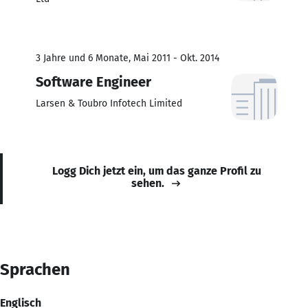
3 Jahre und 6 Monate, Mai 2011 - Okt. 2014
Software Engineer
Larsen & Toubro Infotech Limited
Logg Dich jetzt ein, um das ganze Profil zu
sehen.
Sprachen
Englisch