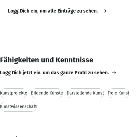
Logg Dich ein, um alle Einträge zu sehen.
Fähigkeiten und Kenntnisse
Logg Dich jetzt ein, um das ganze Profil zu sehen.
Kunstprojekte
Bildende Künste
Darstellende Kunst
Freie Kunst
Kunstwissenschaft