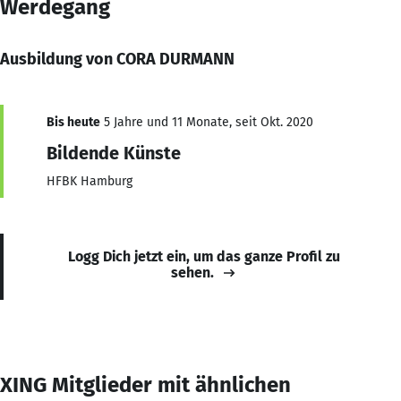
Werdegang
Ausbildung von CORA DURMANN
Bis heute
5 Jahre und 11 Monate, seit Okt. 2020
Bildende Künste
HFBK Hamburg
Logg Dich jetzt ein, um das ganze Profil zu
sehen.
XING Mitglieder mit ähnlichen