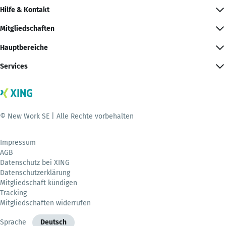
Hilfe & Kontakt
Mitgliedschaften
Hauptbereiche
Services
© New Work SE | Alle Rechte vorbehalten
Impressum
AGB
Datenschutz bei XING
Datenschutzerklärung
Mitgliedschaft kündigen
Tracking
Mitgliedschaften widerrufen
Sprache
Deutsch