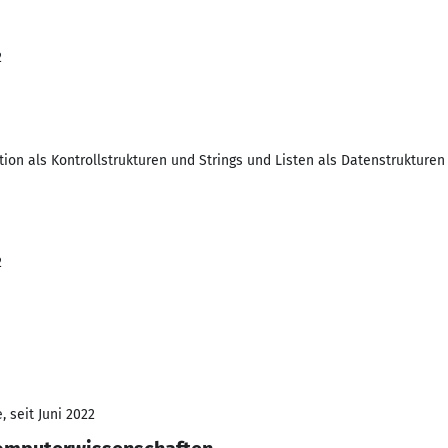
2
ion als Kontrollstrukturen und Strings und Listen als Datenstrukturen
2
 seit Juni 2022