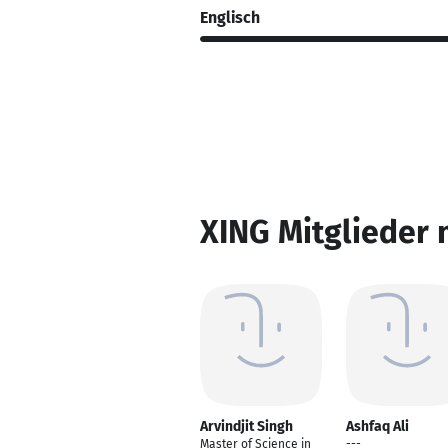
Englisch
XING Mitglieder 
Arvindjit Singh
Ashfaq Ali
Master of Science in
---