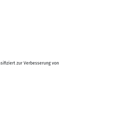
ifiziert zur Verbesserung von