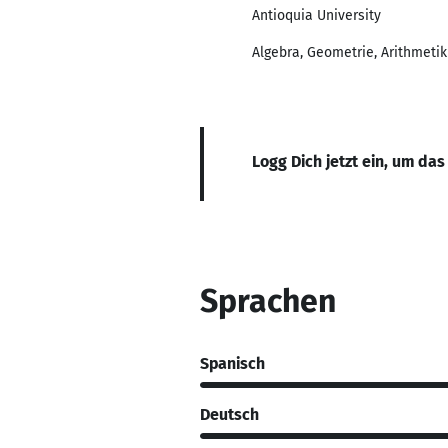
Antioquia University
Algebra, Geometrie, Arithmetik
Logg Dich jetzt ein, um das
Sprachen
Spanisch
Deutsch