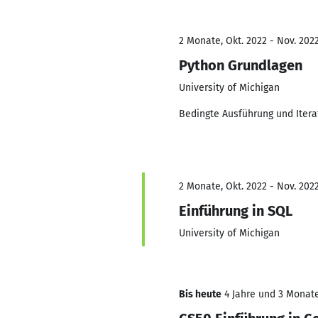
2 Monate, Okt. 2022 - Nov. 202
Python Grundlagen
University of Michigan
Bedingte Ausführung und Iterat
2 Monate, Okt. 2022 - Nov. 202
Einführung in SQL
University of Michigan
Bis heute
4 Jahre und 3 Monate,