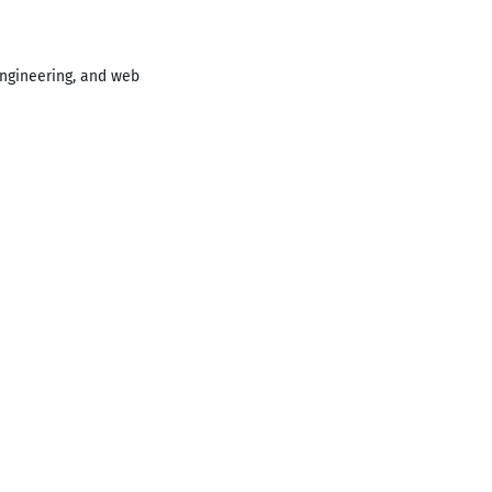
engineering, and web