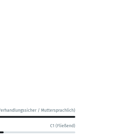
Verhandlungssicher / Muttersprachlich)
C1 (Fließend)