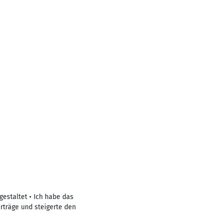
estaltet • Ich habe das
rträge und steigerte den