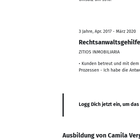
3 Jahre, Apr. 2017 - März 2020
Rechtsanwaltsgehilf
ZITIOS INMOBILIARIA
• Kunden betreut und mit dem 
Prozessen - Ich habe die Antw
Logg Dich jetzt ein, um das
Ausbildung von Camila Ver